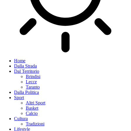
Home
Dalla Strada
Dal Territorio
Brindisi
Lecce
Taranto
Dalla Politica
Sport
Altri Sport
Basket
Calcio
Cultura
Tradizioni
Lifestyle