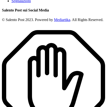
Segnalazioni
Salento Post sui Social Media
© Salento Post 2023. Powered by
Mediartika
. All Rights Reserved.