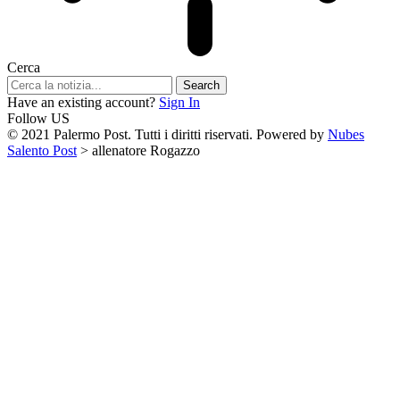
Cerca
Have an existing account?
Sign In
Follow US
© 2021 Palermo Post. Tutti i diritti riservati. Powered by
Nubes
Salento Post
>
allenatore Rogazzo