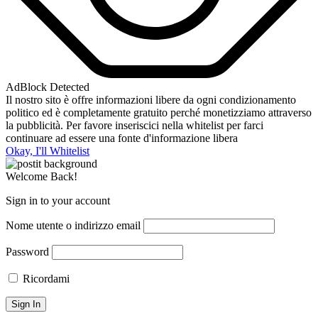
AdBlock Detected
Il nostro sito è offre informazioni libere da ogni condizionamento
politico ed è completamente gratuito perché monetizziamo attraverso
la pubblicità. Per favore inseriscici nella whitelist per farci
continuare ad essere una fonte d'informazione libera
Okay, I'll Whitelist
Welcome Back!
Sign in to your account
Nome utente o indirizzo email
Password
Ricordami