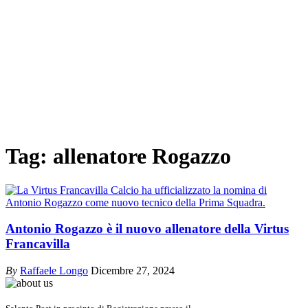
Tag:
allenatore Rogazzo
Antonio Rogazzo è il nuovo allenatore della Virtus
Francavilla
By
Raffaele Longo
Dicembre 27, 2024