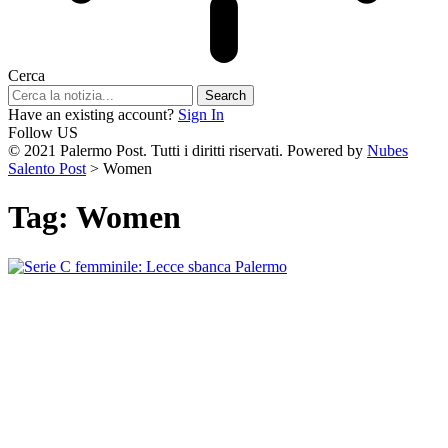
Cerca
Have an existing account?
Sign In
Follow US
© 2021 Palermo Post. Tutti i diritti riservati. Powered by
Nubes
Salento Post
>
Women
Tag:
Women