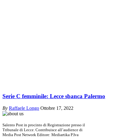
Serie C femminile: Lecce sbanca Palermo
By
Raffaele Longo
Ottobre 17, 2022
Salento Post in procinto di Registrazione presso il
Tribunale di Lecce. Contribuisce all’audience di
Media Post Network Editore: Mediartika P.Iva