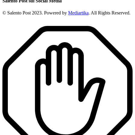
Salento Post sui Social Media
© Salento Post 2023. Powered by
Mediartika
. All Rights Reserved.