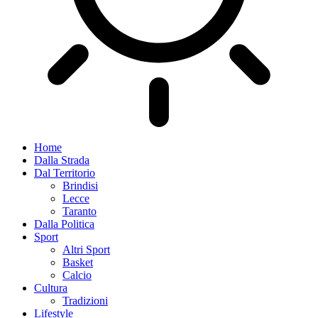
Home
Dalla Strada
Dal Territorio
Brindisi
Lecce
Taranto
Dalla Politica
Sport
Altri Sport
Basket
Calcio
Cultura
Tradizioni
Lifestyle