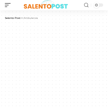
Salento Post
>
Ambulanza