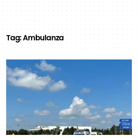
Tag:
Ambulanza