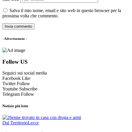
Salva il mio nome, email e sito web in questo browser per la
prossima volta che commento.
- Advertisement -
Follow US
Seguici sui social media
Facebook
Like
Twitter
Follow
Youtube
Subscribe
Telegram
Follow
Notizie più lette
Dal Territorio
Lecce