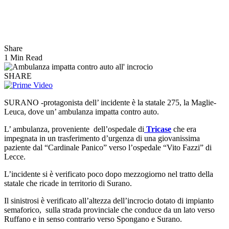
Share
1 Min Read
SHARE
SURANO -protagonista dell’ incidente è la statale 275, la Maglie-
Leuca, dove un’ ambulanza impatta contro auto.
L’ ambulanza, proveniente dell’ospedale di
Tricase
che era
impegnata in un trasferimento d’urgenza di una giovanissima
paziente dal “Cardinale Panico” verso l’ospedale “Vito Fazzi” di
Lecce.
L’incidente si è verificato poco dopo mezzogiorno nel tratto della
statale che ricade in territorio di Surano.
Il sinistrosi è verificato all’altezza dell’incrocio dotato di impianto
semaforico, sulla strada provinciale che conduce da un lato verso
Ruffano e in senso contrario verso Spongano e Surano.