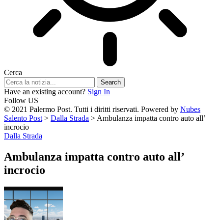
Cerca
Have an existing account?
Sign In
Follow US
© 2021 Palermo Post. Tutti i diritti riservati. Powered by
Nubes
Salento Post
>
Dalla Strada
>
Ambulanza impatta contro auto all’
incrocio
Dalla Strada
Ambulanza impatta contro auto all’
incrocio