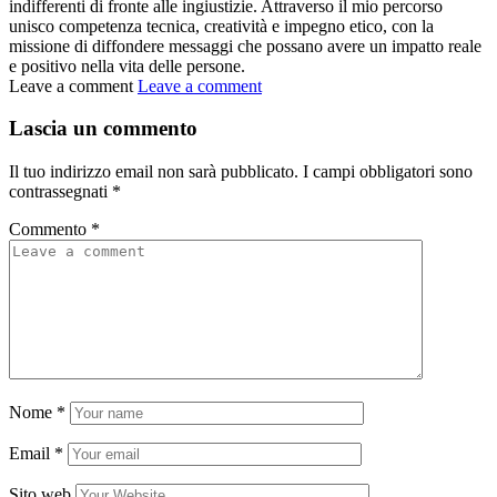
indifferenti di fronte alle ingiustizie. Attraverso il mio percorso
unisco competenza tecnica, creatività e impegno etico, con la
missione di diffondere messaggi che possano avere un impatto reale
e positivo nella vita delle persone.
Leave a comment
Leave a comment
Lascia un commento
Il tuo indirizzo email non sarà pubblicato.
I campi obbligatori sono
contrassegnati
*
Commento
*
Nome
*
Email
*
Sito web