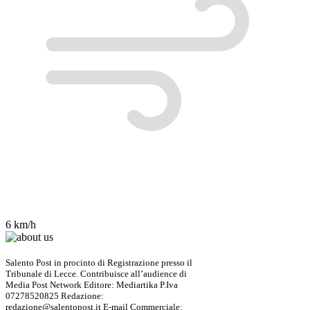
6 km/h
Salento Post in procinto di Registrazione presso il
Tribunale di Lecce. Contribuisce all’audience di
Media Post Network Editore: Mediartika P.Iva
07278520825 Redazione:
redazione@salentopost.it E-mail Commerciale: