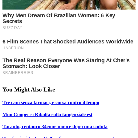
You Might Also Like
Tre cani senza farmaci, è corsa contro il tempo
Mini Cooper si Ribalta sulla tangenziale est
Taranto, centauro 34enne muore dopo una caduta