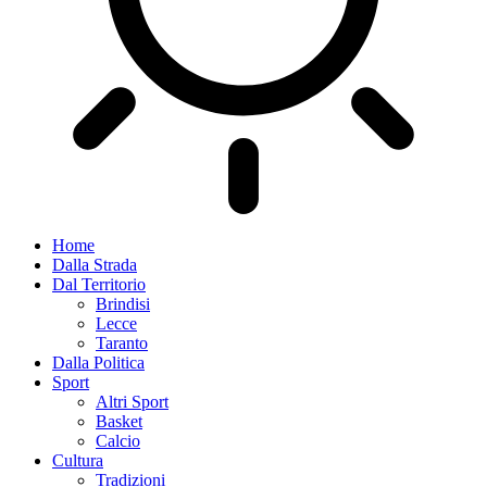
Home
Dalla Strada
Dal Territorio
Brindisi
Lecce
Taranto
Dalla Politica
Sport
Altri Sport
Basket
Calcio
Cultura
Tradizioni