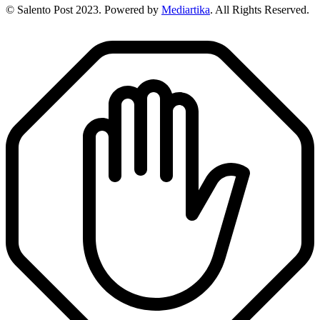
© Salento Post 2023. Powered by
Mediartika
. All Rights Reserved.