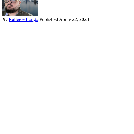
By
Raffaele Longo
Published Aprile 22, 2023