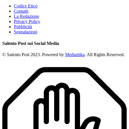
Codice Etico
Contatti
La Redazione
Privacy Policy
Pubblicità
Segnalazioni
Salento Post sui Social Media
© Salento Post 2023. Powered by
Mediartika
. All Rights Reserved.