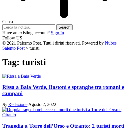
Cerca
Have an existing account?
Sign In
Follow US
© 2021 Palermo Post. Tutti i diritti riservati. Powered by
Nubes
Salento Post
>
turisti
Tag:
turisti
Rissa a Baia Verde, Bastoni e spranghe tra romani e
campani
By
Redazione
Agosto 2, 2022
Tragedia a Torre dell’Orso e Otranto: 2 turisti morti