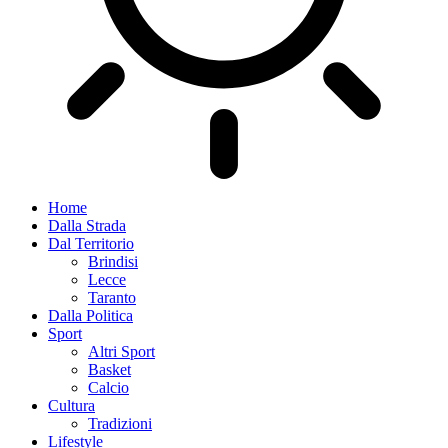
Home
Dalla Strada
Dal Territorio
Brindisi
Lecce
Taranto
Dalla Politica
Sport
Altri Sport
Basket
Calcio
Cultura
Tradizioni
Lifestyle