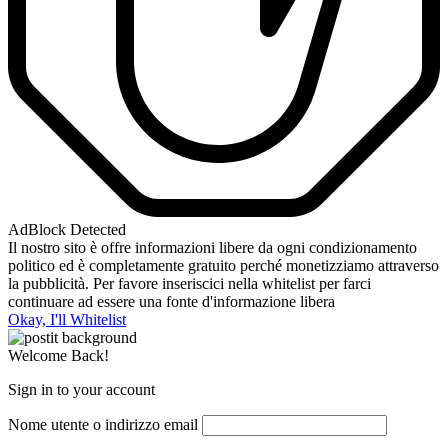
AdBlock Detected
Il nostro sito è offre informazioni libere da ogni condizionamento
politico ed è completamente gratuito perché monetizziamo attraverso
la pubblicità. Per favore inseriscici nella whitelist per farci
continuare ad essere una fonte d'informazione libera
Okay, I'll Whitelist
Welcome Back!
Sign in to your account
Nome utente o indirizzo email