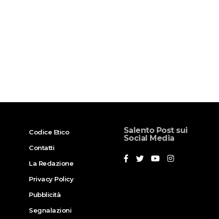
Salento Post sui
Codice Etico
Social Media
Contatti
La Redazione
Privacy Policy
Pubblicità
Segnalazioni