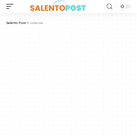
Salento Post
>
violenza