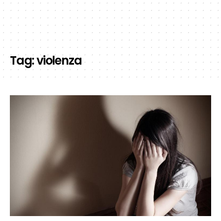
Tag:
violenza