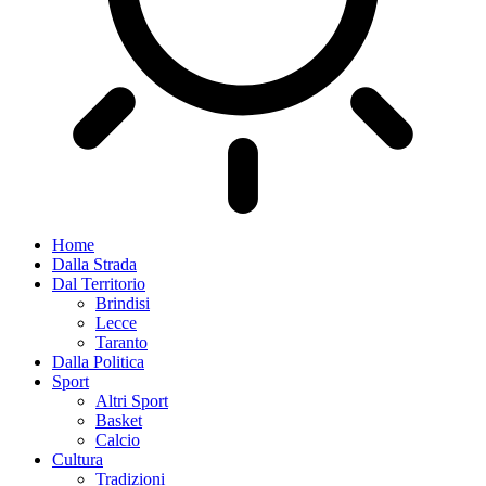
Home
Dalla Strada
Dal Territorio
Brindisi
Lecce
Taranto
Dalla Politica
Sport
Altri Sport
Basket
Calcio
Cultura
Tradizioni