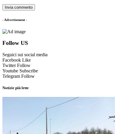
- Advertisement -
Follow US
Seguici sui social media
Facebook
Like
Twitter
Follow
Youtube
Subscribe
Telegram
Follow
Notizie più lette