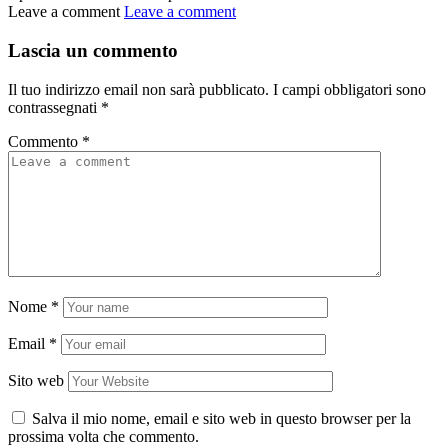
Leave a comment
Leave a comment
Lascia un commento
Il tuo indirizzo email non sarà pubblicato.
I campi obbligatori sono
contrassegnati
*
Commento
*
Nome
*
Email
*
Sito web
Salva il mio nome, email e sito web in questo browser per la
prossima volta che commento.