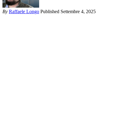
By
Raffaele Longo
Published Settembre 4, 2025