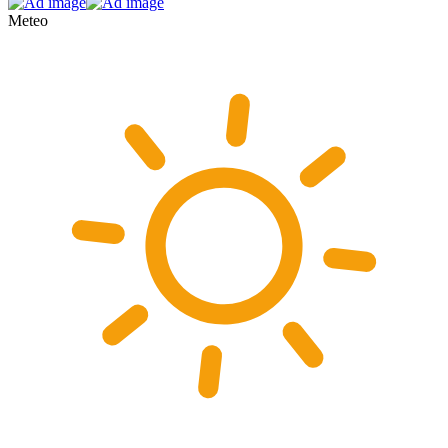
Meteo