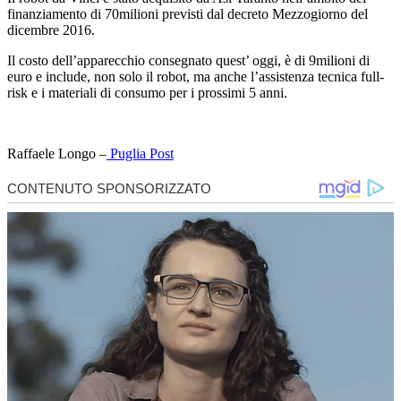
finanziamento di 70milioni previsti dal decreto Mezzogiorno del
dicembre 2016.
Il costo dell’apparecchio consegnato quest’ oggi, è di 9milioni di
euro e include, non solo il robot, ma anche l’assistenza tecnica full-
risk e i materiali di consumo per i prossimi 5 anni.
Raffaele Longo –
Puglia Post