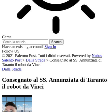
Cerca
Have an existing account?
Sign In
Follow US
© 2021 Palermo Post. Tutti i diritti riservati. Powered by
Nubes
Salento Post
>
Dalla Strada
>
Consegnato al SS. Annunziata di
Taranto il robot da Vinci
Dalla Strada
Consegnato al SS. Annunziata di Taranto
il robot da Vinci