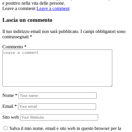
e positivo nella vita delle persone.
Leave a comment
Leave a comment
Lascia un commento
Il tuo indirizzo email non sarà pubblicato.
I campi obbligatori sono
contrassegnati
*
Commento
*
Nome
*
Email
*
Sito web
Salva il mio nome, email e sito web in questo browser per la