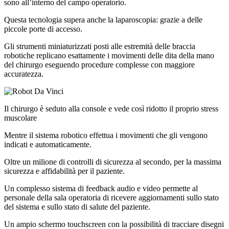
sono all’interno del campo operatorio.
Questa tecnologia supera anche la laparoscopia: grazie a delle
piccole porte di accesso.
Gli strumenti miniaturizzati posti alle estremità delle braccia
robotiche replicano esattamente i movimenti delle dita della mano
del chirurgo eseguendo procedure complesse con maggiore
accuratezza.
Il chirurgo è seduto alla console e vede così ridotto il proprio stress
muscolare
Mentre il sistema robotico effettua i movimenti che gli vengono
indicati e automaticamente.
Oltre un milione di controlli di sicurezza al secondo, per la massima
sicurezza e affidabilità per il paziente.
Un complesso sistema di feedback audio e video permette al
personale della sala operatoria di ricevere aggiornamenti sullo stato
del sistema e sullo stato di salute del paziente.
Un ampio schermo touchscreen con la possibilità di tracciare disegni