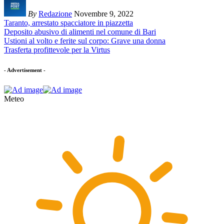
By
Redazione
Novembre 9, 2022
Taranto, arrestato spacciatore in piazzetta
Deposito abusivo di alimenti nel comune di Bari
Ustioni al volto e ferite sul corpo: Grave una donna
Trasferta profittevole per la Virtus
- Advertisement -
Meteo