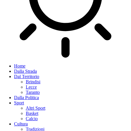
Home
Dalla Strada
Dal Territorio
Brindisi
Lecce
Taranto
Dalla Politica
Sport
Altri Sport
Basket
Calcio
Cultura
Tradizioni