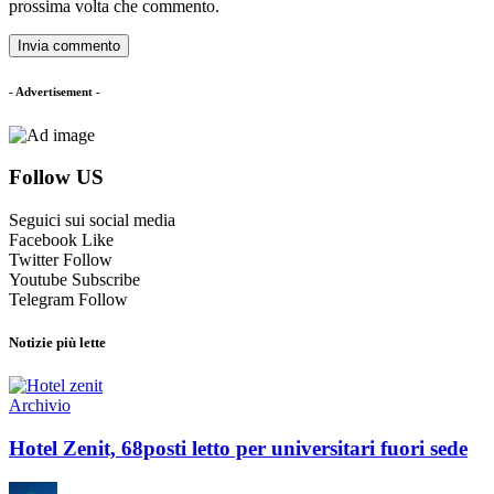
prossima volta che commento.
- Advertisement -
Follow US
Seguici sui social media
Facebook
Like
Twitter
Follow
Youtube
Subscribe
Telegram
Follow
Notizie più lette
Archivio
Hotel Zenit, 68posti letto per universitari fuori sede