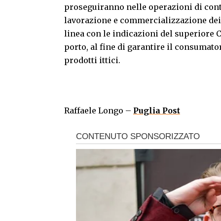
proseguiranno nelle operazioni di contro
lavorazione e commercializzazione dei pro
linea con le indicazioni del superiore
porto, al fine di garantire il consumato
prodotti ittici.
Raffaele Longo –
Puglia Post