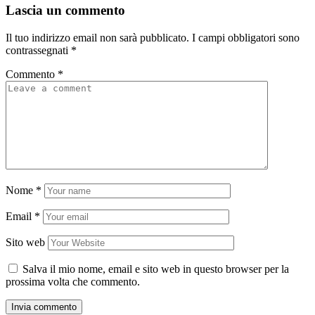
Lascia un commento
Il tuo indirizzo email non sarà pubblicato.
I campi obbligatori sono
contrassegnati
*
Commento
*
Nome
*
Email
*
Sito web
Salva il mio nome, email e sito web in questo browser per la
prossima volta che commento.