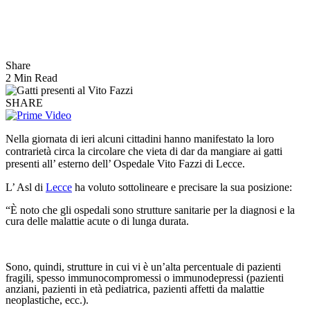
Share
2 Min Read
SHARE
Nella giornata di ieri alcuni cittadini hanno manifestato la loro
contrarietà circa la circolare che vieta di dar da mangiare ai gatti
presenti all’ esterno dell’ Ospedale Vito Fazzi di Lecce.
L’ Asl di
Lecce
ha voluto sottolineare e precisare la sua posizione:
“È noto che gli ospedali sono strutture sanitarie per la diagnosi e la
cura delle malattie acute o di lunga durata.
Sono, quindi, strutture in cui vi è un’alta percentuale di pazienti
fragili, spesso immunocompromessi o immunodepressi (pazienti
anziani, pazienti in età pediatrica, pazienti affetti da malattie
neoplastiche, ecc.).