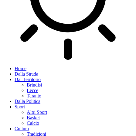
Home
Dalla Strada
Dal Territorio
Brindisi
Lecce
Taranto
Dalla Politica
Sport
Altri Sport
Basket
Calcio
Cultura
Tradizioni