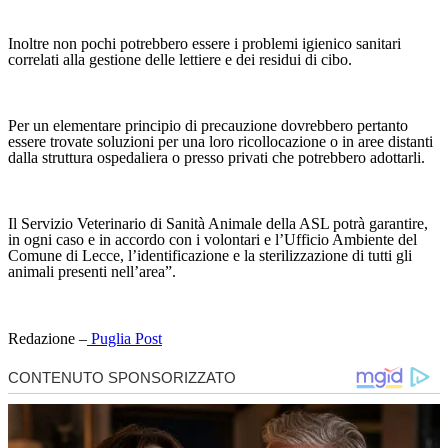
Inoltre non pochi potrebbero essere i problemi igienico sanitari
correlati alla gestione delle lettiere e dei residui di cibo.
Per un elementare principio di precauzione dovrebbero pertanto
essere trovate soluzioni per una loro ricollocazione o in aree distanti
dalla struttura ospedaliera o presso privati che potrebbero adottarli.
Il Servizio Veterinario di Sanità Animale della ASL potrà garantire,
in ogni caso e in accordo con i volontari e l’Ufficio Ambiente del
Comune di Lecce, l’identificazione e la sterilizzazione di tutti gli
animali presenti nell’area”.
Redazione –
Puglia Post