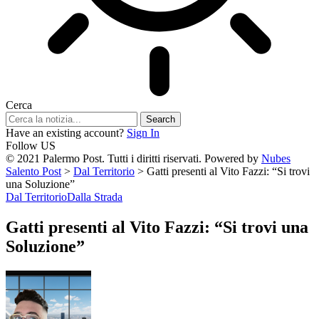
Cerca
Have an existing account?
Sign In
Follow US
© 2021 Palermo Post. Tutti i diritti riservati. Powered by
Nubes
Salento Post
>
Dal Territorio
>
Gatti presenti al Vito Fazzi: “Si trovi
una Soluzione”
Dal Territorio
Dalla Strada
Gatti presenti al Vito Fazzi: “Si trovi una
Soluzione”