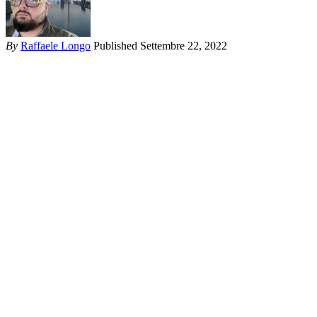
By
Raffaele Longo
Published Settembre 22, 2022