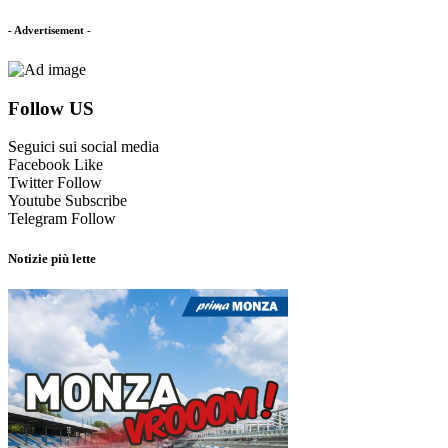
- Advertisement -
Follow US
Seguici sui social media
Facebook
Like
Twitter
Follow
Youtube
Subscribe
Telegram
Follow
Notizie più lette