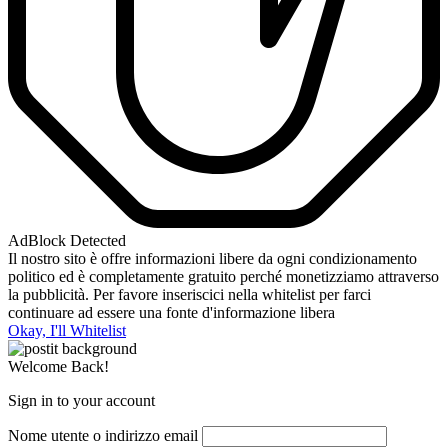
AdBlock Detected
Il nostro sito è offre informazioni libere da ogni condizionamento
politico ed è completamente gratuito perché monetizziamo attraverso
la pubblicità. Per favore inseriscici nella whitelist per farci
continuare ad essere una fonte d'informazione libera
Okay, I'll Whitelist
Welcome Back!
Sign in to your account
Nome utente o indirizzo email