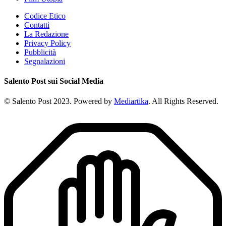
Codice Etico
Contatti
La Redazione
Privacy Policy
Pubblicità
Segnalazioni
Salento Post sui Social Media
© Salento Post 2023. Powered by
Mediartika
. All Rights Reserved.