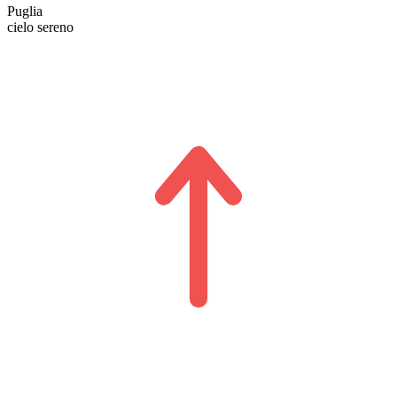
Puglia
cielo sereno