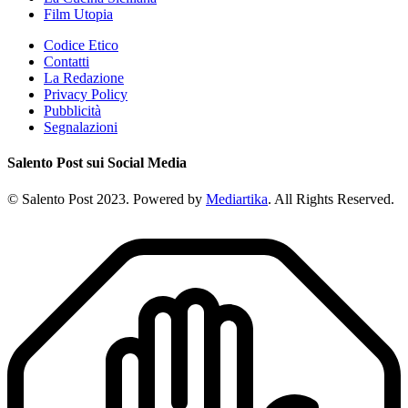
Film Utopia
Codice Etico
Contatti
La Redazione
Privacy Policy
Pubblicità
Segnalazioni
Salento Post sui Social Media
© Salento Post 2023. Powered by
Mediartika
. All Rights Reserved.