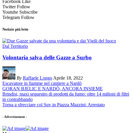
Facebook
Like
Twitter
Follow
Youtube
Subscribe
Telegram
Follow
Notizie più lette
Dal Territorio
Volontaria salva delle Gazze a Surbo
By
Raffaele Longo
Aprile 18, 2022
Escavatore in fiamme nel cantiere a Nardò
GORAN BJELIC E NARDÒ, ANCORA INSIEME
Brindisi, maxi sequestro di prodotti da fumo: oltre 14 milioni di filtri
in contrabbando
Torna a sfrecciare col Suv in Piazza Mazzini: Arrestato
- Advertisement -