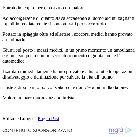
Entrato in acqua, però, ha avuto un malore.
Ad accorgersene di quanto stava accadendo al uomo alcuni bagnanti
i quali immediatamente si sono attivati per soccorrerlo.
Portato in spiaggia oltre ad allertare i soccorsi medici hanno provato
a rianimarlo.
Giunti sul posto i mezzi medici, in un primo momento un’ambulanza
è giunta sul posto e in un secondo momento è giunta anche l’
automedica.
I sanitari immediatamente hanno provato e attuato tutte le operazioni
di salvataggio e rianimazione per salvare la vita all’ uomo.
Triste a dirsi hanno poi constatato che non c’era più nulla da fare.
Malore in mare muore anziano turista.
Raffaele Longo –
Puglia Post