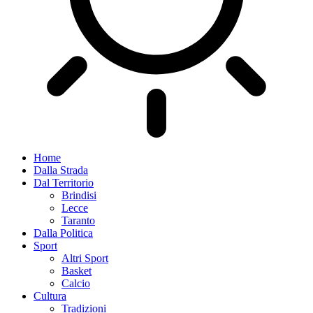
Home
Dalla Strada
Dal Territorio
Brindisi
Lecce
Taranto
Dalla Politica
Sport
Altri Sport
Basket
Calcio
Cultura
Tradizioni