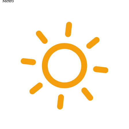
Meteo