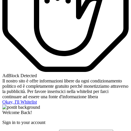
AdBlock Detected
Il nostro sito è offre informazioni libere da ogni condizionamento
politico ed è completamente gratuito perché monetizziamo attraverso
la pubblicità. Per favore inseriscici nella whitelist per farci
continuare ad essere una fonte d'informazione libera
Okay, I'll Whitelist
Welcome Back!
Sign in to your account