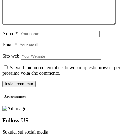
Nome
*
Email
*
Sito web
Salva il mio nome, email e sito web in questo browser per la
prossima volta che commento.
- Advertisement -
Follow US
Seguici sui social media