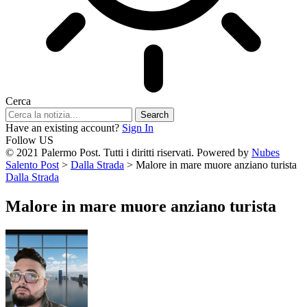
Cerca
Have an existing account?
Sign In
Follow US
© 2021 Palermo Post. Tutti i diritti riservati. Powered by
Nubes
Salento Post
>
Dalla Strada
>
Malore in mare muore anziano turista
Dalla Strada
Malore in mare muore anziano turista