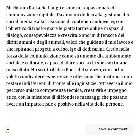
Mi chiamo Raffaele Longo e sono un appassionato di
comunicazione digitale. Da anni mi dedico alla gestione dei
social media e alla creazione di contenuti audiovisivi, con
l’obiettivo di trasformare le piattaforme online in spazi di
dialogo, consapevolezza e crescita. Sono un difensore dei
diritti umani e degli animali, valori che guidano il mio lavoro e
che ispirano i progetti a cui scelgo di dedicarmi. Credo nella
forza della comunicazione come strumento di cambiamento
sociale e culturale, capace di dare voce a chi spesso rimane
inascoltato. Ho scritto il libro Fuori dal silenzio, con cui ho
voluto condividere esperienze e riflessioni che invitano a non
restare indifferenti di fronte alle ingiustizie. Attraverso il mio
percorso unisco competenza tecnica, creatività e impegno
etico, con la missione di diffondere messaggi che possano
avere un impatto reale e positivo nella vita delle persone.
Leave a comment