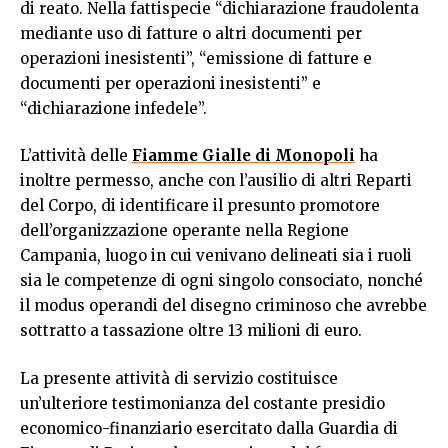
di reato. Nella fattispecie “dichiarazione fraudolenta
mediante uso di fatture o altri documenti per
operazioni inesistenti”, “emissione di fatture e
documenti per operazioni inesistenti” e
“dichiarazione infedele”.
L’attività delle
Fiamme Gialle di Monopoli
ha
inoltre permesso, anche con l’ausilio di altri Reparti
del Corpo, di identificare il presunto promotore
dell’organizzazione operante nella Regione
Campania, luogo in cui venivano delineati sia i ruoli
sia le competenze di ogni singolo consociato, nonché
il modus operandi del disegno criminoso che avrebbe
sottratto a tassazione oltre 13 milioni di euro.
La presente attività di servizio costituisce
un’ulteriore testimonianza del costante presidio
economico-finanziario esercitato dalla Guardia di