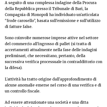
A seguito di una complessa indagine della Procura
della Repubblica presso il Tribunale di Bari, la
Compagnia di Monopoli ha individuato un’articolata
“frode carosello”, basata sull’emissione e sull’utilizzo
di fatture false.
Sono coinvolte numerose imprese attive nel settore
del commercio all’ingrosso di pallet (si tratta di
accertamenti attualmente nella fase delle indagini
preliminari, che necessitano, pertanto, della
successiva verifica processuale in contraddittorio con
la difesa).
L’attività ha tratto origine dall’approfondimento di
alcune anomalie emerse nel corso di una verifica e di
un controllo fiscale.
Ad essere attenzionate una società e una ditta