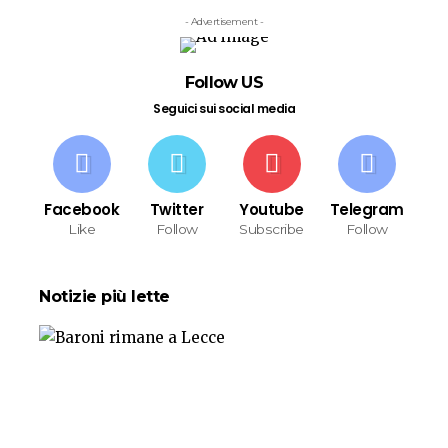
- Advertisement -
Follow US
Seguici sui social media
Facebook
Twitter
Youtube
Telegram
Like
Follow
Subscribe
Follow
Notizie più lette