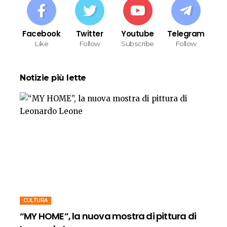
Facebook
Twitter
Youtube
Telegram
Like
Follow
Subscribe
Follow
Notizie più lette
CULTURA
“MY HOME”, la nuova mostra di pittura di