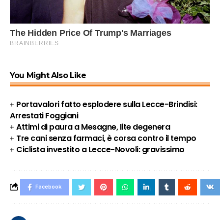
You Might Also Like
Portavalori fatto esplodere sulla Lecce-Brindisi:
Arrestati Foggiani
Attimi di paura a Mesagne, lite degenera
Tre cani senza farmaci, è corsa contro il tempo
Ciclista investito a Lecce-Novoli: gravissimo
Facebook