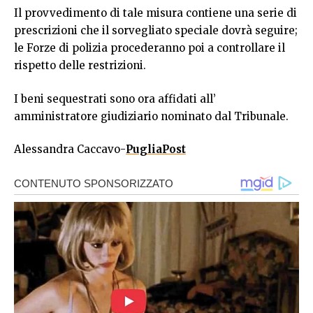
Il provvedimento di tale misura contiene una serie di
prescrizioni che il sorvegliato speciale dovrà seguire;
le Forze di polizia procederanno poi a controllare il
rispetto delle restrizioni.
I beni sequestrati sono ora affidati all’
amministratore giudiziario nominato dal Tribunale.
Alessandra Caccavo-
PugliaPost