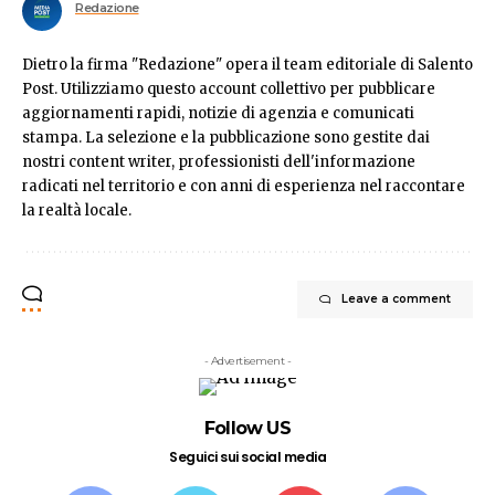
Redazione
Dietro la firma "Redazione" opera il team editoriale di Salento
Post. Utilizziamo questo account collettivo per pubblicare
aggiornamenti rapidi, notizie di agenzia e comunicati
stampa. La selezione e la pubblicazione sono gestite dai
nostri content writer, professionisti dell'informazione
radicati nel territorio e con anni di esperienza nel raccontare
la realtà locale.
Leave a comment
- Advertisement -
Follow US
Seguici sui social media