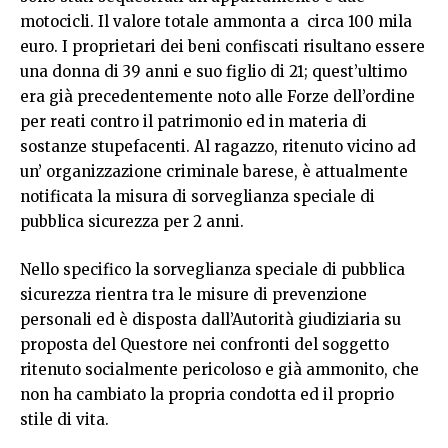
motocicli. Il valore totale ammonta a circa 100 mila
euro. I proprietari dei beni confiscati risultano essere
una donna di 39 anni e suo figlio di 21; quest’ultimo
era già precedentemente noto alle Forze dell’ordine
per reati contro il patrimonio ed in materia di
sostanze stupefacenti. Al ragazzo, ritenuto vicino ad
un’ organizzazione criminale barese, è attualmente
notificata la misura di sorveglianza speciale di
pubblica sicurezza per 2 anni.
Nello specifico la sorveglianza speciale di pubblica
sicurezza rientra tra le misure di prevenzione
personali ed è disposta dall’Autorità giudiziaria su
proposta del Questore nei confronti del soggetto
ritenuto socialmente pericoloso e già ammonito, che
non ha cambiato la propria condotta ed il proprio
stile di vita.