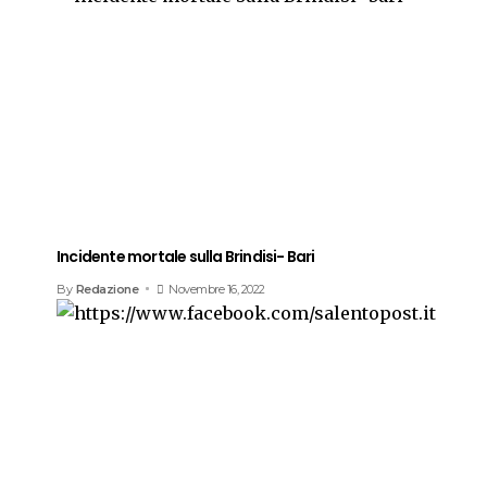
Incidente mortale sulla Brindisi- Bari
By
Redazione
Novembre 16, 2022