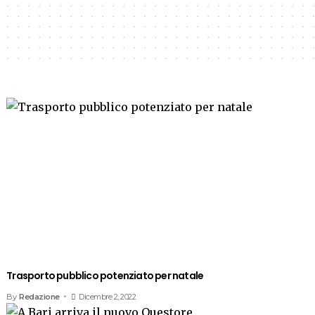
Trasporto pubblico potenziato per natale
By
Redazione
Dicembre 2, 2022