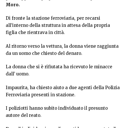
Moro.
Di fronte la stazione ferroviaria, per recarsi
all’interno della struttura in attesa della propria
figlia che rientrava in città.
Al ritorno verso la vettura, la donna viene raggiunta
da un uomo che chiesto del denaro.
La donna che si è rifiutata ha ricevuto le minacce
dall’ uomo.
Impaurita, ha chiesto aiuto a due agenti della Polizia
Ferroviaria presenti in stazione.
I poliziotti hanno subito individuato il presunto
autore del reato.