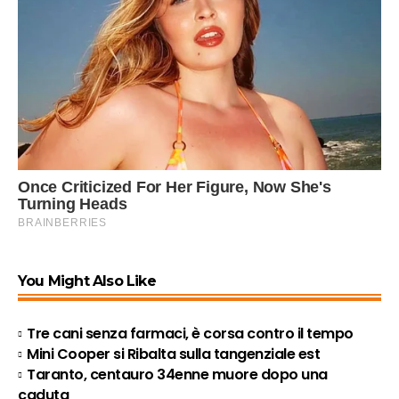
You Might Also Like
Tre cani senza farmaci, è corsa contro il tempo
Mini Cooper si Ribalta sulla tangenziale est
Taranto, centauro 34enne muore dopo una
caduta