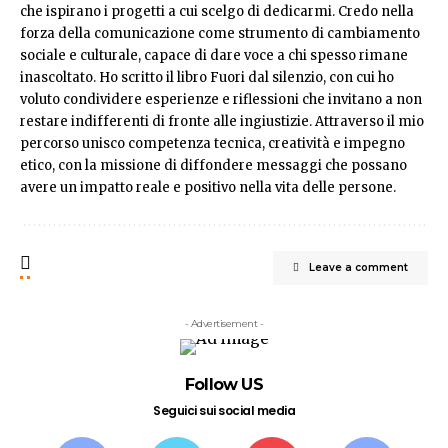
che ispirano i progetti a cui scelgo di dedicarmi. Credo nella
forza della comunicazione come strumento di cambiamento
sociale e culturale, capace di dare voce a chi spesso rimane
inascoltato. Ho scritto il libro Fuori dal silenzio, con cui ho
voluto condividere esperienze e riflessioni che invitano a non
restare indifferenti di fronte alle ingiustizie. Attraverso il mio
percorso unisco competenza tecnica, creatività e impegno
etico, con la missione di diffondere messaggi che possano
avere un impatto reale e positivo nella vita delle persone.
Leave a comment
- Advertisement -
Follow US
Seguici sui social media