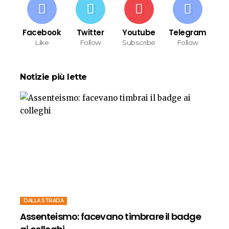
Facebook
Twitter
Youtube
Telegram
Like
Follow
Subscribe
Follow
Notizie più lette
DALLA STRADA
Assenteismo: facevano timbrare il badge