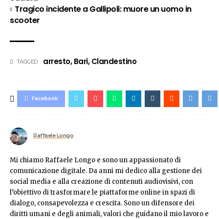
Tragico incidente a Gallipoli: muore un uomo in
scooter
arresto
,
Bari
,
Clandestino
TAGGED:
Facebook
Raffaele Longo
Mi chiamo Raffaele Longo e sono un appassionato di
comunicazione digitale. Da anni mi dedico alla gestione dei
social media e alla creazione di contenuti audiovisivi, con
l’obiettivo di trasformare le piattaforme online in spazi di
dialogo, consapevolezza e crescita. Sono un difensore dei
diritti umani e degli animali, valori che guidano il mio lavoro e