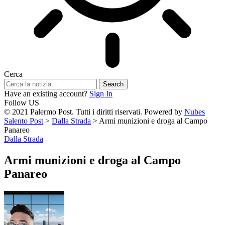
Cerca
Have an existing account?
Sign In
Follow US
© 2021 Palermo Post. Tutti i diritti riservati. Powered by
Nubes
Salento Post
>
Dalla Strada
>
Armi munizioni e droga al Campo
Panareo
Dalla Strada
Armi munizioni e droga al Campo
Panareo