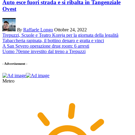
Auto esce fuori strada e si ribalta in Tangenziale
Ovest
By
Raffaele Longo
Ottobre 24, 2022
Trepuzzi, Scuole e Teatro Koreja per la giornata della legalità
Tabaccheria rapinata, il bottino denaro e gratta e vinci
A San Severo operazione drug room: 6 arresti
Uomo 70enne investito dal treno a Trepuzzi
- Advertisement -
Meteo