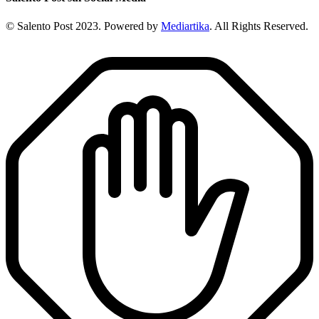
© Salento Post 2023. Powered by
Mediartika
. All Rights Reserved.