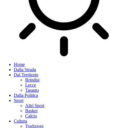
Home
Dalla Strada
Dal Territorio
Brindisi
Lecce
Taranto
Dalla Politica
Sport
Altri Sport
Basket
Calcio
Cultura
Tradizioni