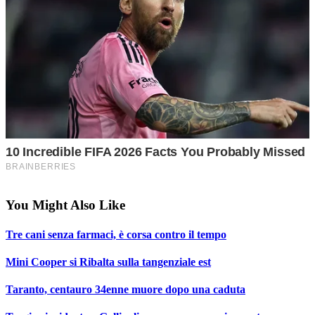
You Might Also Like
Tre cani senza farmaci, è corsa contro il tempo
Mini Cooper si Ribalta sulla tangenziale est
Taranto, centauro 34enne muore dopo una caduta