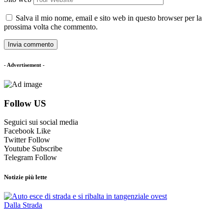
Salva il mio nome, email e sito web in questo browser per la
prossima volta che commento.
- Advertisement -
Follow US
Seguici sui social media
Facebook
Like
Twitter
Follow
Youtube
Subscribe
Telegram
Follow
Notizie più lette
Dalla Strada