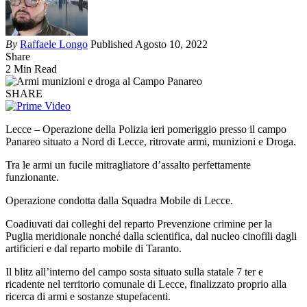
By
Raffaele Longo
Published Agosto 10, 2022
Share
2 Min Read
SHARE
Lecce – Operazione della Polizia ieri pomeriggio presso il campo
Panareo situato a Nord di Lecce, ritrovate armi, munizioni e Droga.
Tra le armi un fucile mitragliatore d’assalto perfettamente
funzionante.
Operazione condotta dalla Squadra Mobile di Lecce.
Coadiuvati dai colleghi del reparto Prevenzione crimine per la
Puglia meridionale nonché dalla scientifica, dal nucleo cinofili dagli
artificieri e dal reparto mobile di Taranto.
Il blitz all’interno del campo sosta situato sulla statale 7 ter e
ricadente nel territorio comunale di Lecce, finalizzato proprio alla
ricerca di armi e sostanze stupefacenti.