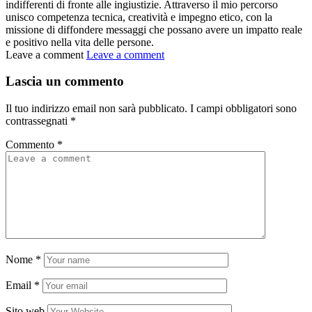
indifferenti di fronte alle ingiustizie. Attraverso il mio percorso
unisco competenza tecnica, creatività e impegno etico, con la
missione di diffondere messaggi che possano avere un impatto reale
e positivo nella vita delle persone.
Leave a comment
Leave a comment
Lascia un commento
Il tuo indirizzo email non sarà pubblicato.
I campi obbligatori sono
contrassegnati
*
Commento
*
Nome
*
Email
*
Sito web