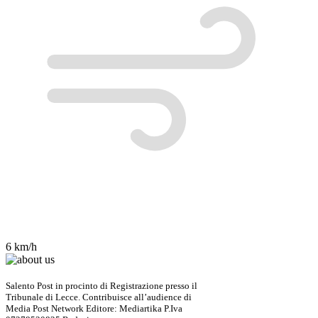
6 km/h
Salento Post in procinto di Registrazione presso il
Tribunale di Lecce. Contribuisce all’audience di
Media Post Network Editore: Mediartika P.Iva