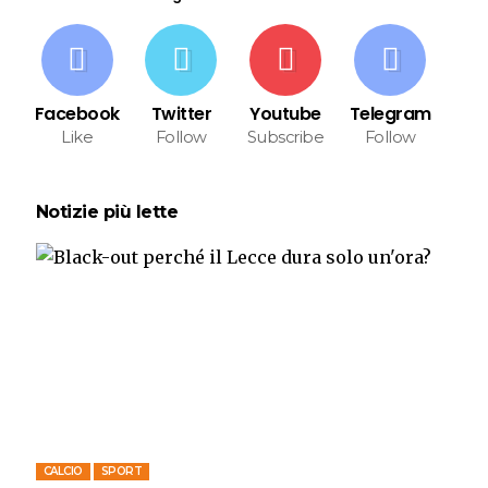
Facebook
Twitter
Youtube
Telegram
Like
Follow
Subscribe
Follow
Notizie più lette
CALCIO
SPORT