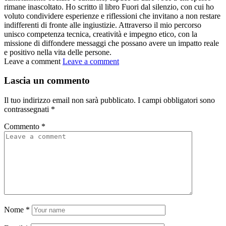
rimane inascoltato. Ho scritto il libro Fuori dal silenzio, con cui ho
voluto condividere esperienze e riflessioni che invitano a non restare
indifferenti di fronte alle ingiustizie. Attraverso il mio percorso
unisco competenza tecnica, creatività e impegno etico, con la
missione di diffondere messaggi che possano avere un impatto reale
e positivo nella vita delle persone.
Leave a comment
Leave a comment
Lascia un commento
Il tuo indirizzo email non sarà pubblicato.
I campi obbligatori sono
contrassegnati
*
Commento
*
Nome
*