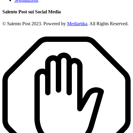
Segnalazioni
Salento Post sui Social Media
© Salento Post 2023. Powered by
Mediartika
. All Rights Reserved.