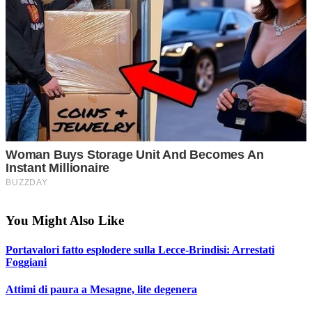
You Might Also Like
Portavalori fatto esplodere sulla Lecce-Brindisi: Arrestati
Foggiani
Attimi di paura a Mesagne, lite degenera