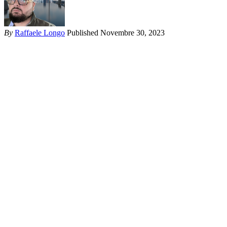
By
Raffaele Longo
Published Novembre 30, 2023