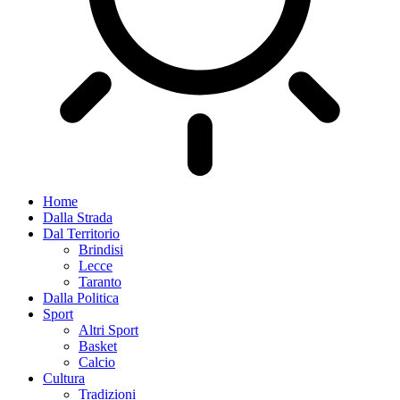
Home
Dalla Strada
Dal Territorio
Brindisi
Lecce
Taranto
Dalla Politica
Sport
Altri Sport
Basket
Calcio
Cultura
Tradizioni