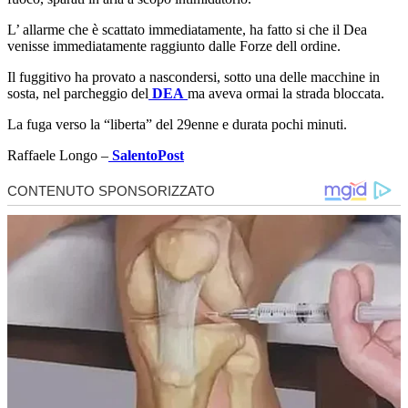
L’ allarme che è scattato immediatamente, ha fatto si che il Dea
venisse immediatamente raggiunto dalle Forze dell ordine.
Il fuggitivo ha provato a nascondersi, sotto una delle macchine in
sosta, nel parcheggio del
DEA
ma aveva ormai la strada bloccata.
La fuga verso la “liberta” del 29enne e durata pochi minuti.
Raffaele Longo –
SalentoPost