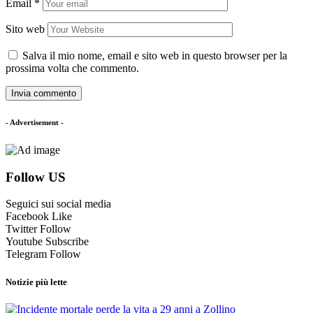
Email
*
Sito web
Salva il mio nome, email e sito web in questo browser per la
prossima volta che commento.
- Advertisement -
Follow US
Seguici sui social media
Facebook
Like
Twitter
Follow
Youtube
Subscribe
Telegram
Follow
Notizie più lette