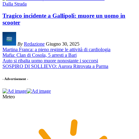
Dalla Strada
Tragico incidente a Gallipoli: muore un uomo in
scooter
By
Redazione
Giugno 30, 2025
Martina Franca: a pieno regime le attività di cardiologia
Mafia: Clan di Cosola, 5 arresti a Bari
Auto si ribalta uomo muore nonostante i soccorsi
SOSPIRO DI SOLLIEVO: Aurora Ritrovata a Parma
- Advertisement -
Meteo