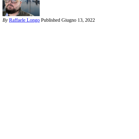
By
Raffaele Longo
Published Giugno 13, 2022