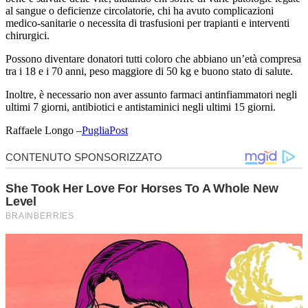
al sangue o deficienze circolatorie, chi ha avuto complicazioni
medico-sanitarie o necessita di trasfusioni per trapianti e interventi
chirurgici.
Possono diventare donatori tutti coloro che abbiano un’età compresa
tra i 18 e i 70 anni, peso maggiore di 50 kg e buono stato di salute.
Inoltre, è necessario non aver assunto farmaci antinfiammatori negli
ultimi 7 giorni, antibiotici e antistaminici negli ultimi 15 giorni.
Raffaele Longo –
PugliaPost