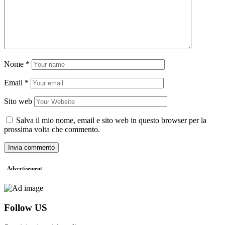
Nome
*
Email
*
Sito web
Salva il mio nome, email e sito web in questo browser per la
prossima volta che commento.
- Advertisement -
Follow US