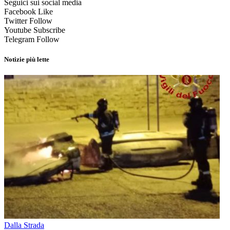
Seguici sui social media
Facebook
Like
Twitter
Follow
Youtube
Subscribe
Telegram
Follow
Notizie più lette
Dalla Strada