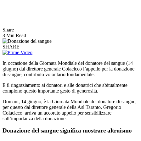
Share
3 Min Read
SHARE
In occasione della Giornata Mondiale del donatore del sangue (14
giugno) dal direttore generale Colacicco l’appello per la donazione
di sangue, contributo volontario fondamentale.
E il ringraziamento ai donatori e alle donatrici che abitualmente
compiono questo importante gesto di generosità.
Domani, 14 giugno, è la Giornata Mondiale del donatore di sangue,
per questo dal direttore generale della Asl Taranto, Gregorio
Colacicco, arriva un accorato appello per sensibilizzare
sull’importanza della donazione.
Donazione del sangue significa mostrare altruismo