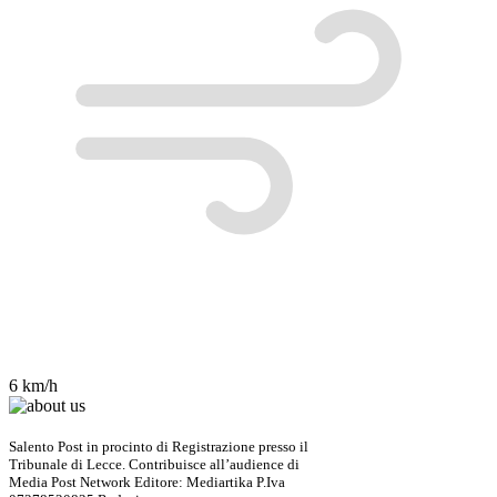
6 km/h
Salento Post in procinto di Registrazione presso il
Tribunale di Lecce. Contribuisce all’audience di
Media Post Network Editore: Mediartika P.Iva