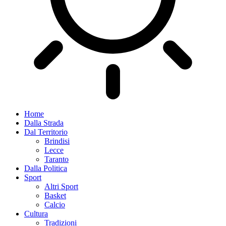
Home
Dalla Strada
Dal Territorio
Brindisi
Lecce
Taranto
Dalla Politica
Sport
Altri Sport
Basket
Calcio
Cultura
Tradizioni