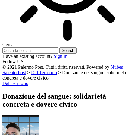
Cerca
Have an existing account?
Sign In
Follow US
© 2021 Palermo Post. Tutti i diritti riservati. Powered by
Nubes
Salento Post
>
Dal Territorio
>
Donazione del sangue: solidarietà
concreta e dovere civico
Dal Territorio
Donazione del sangue: solidarietà
concreta e dovere civico