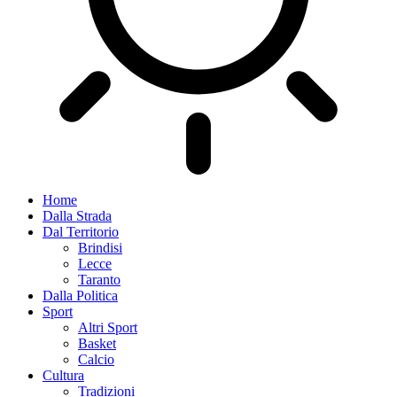
Home
Dalla Strada
Dal Territorio
Brindisi
Lecce
Taranto
Dalla Politica
Sport
Altri Sport
Basket
Calcio
Cultura
Tradizioni