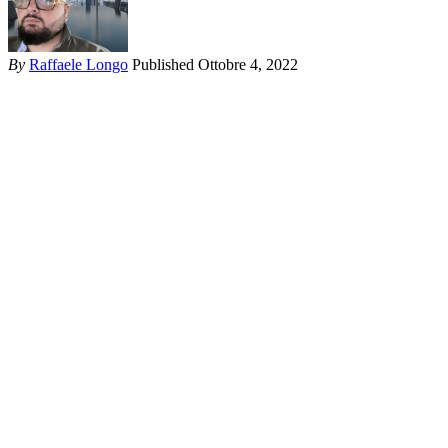
By
Raffaele Longo
Published Ottobre 4, 2022