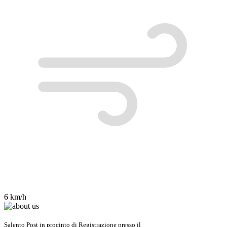
6 km/h
Salento Post in procinto di Registrazione presso il