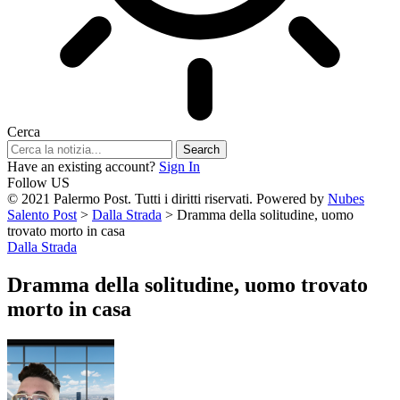
Cerca
Have an existing account?
Sign In
Follow US
© 2021 Palermo Post. Tutti i diritti riservati. Powered by
Nubes
Salento Post
>
Dalla Strada
>
Dramma della solitudine, uomo
trovato morto in casa
Dalla Strada
Dramma della solitudine, uomo trovato
morto in casa