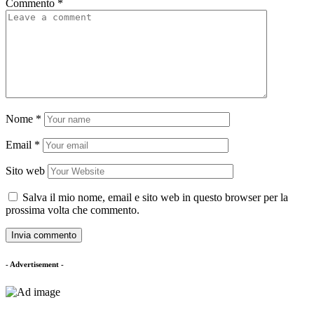
Commento
*
Nome
*
Email
*
Sito web
Salva il mio nome, email e sito web in questo browser per la
prossima volta che commento.
- Advertisement -