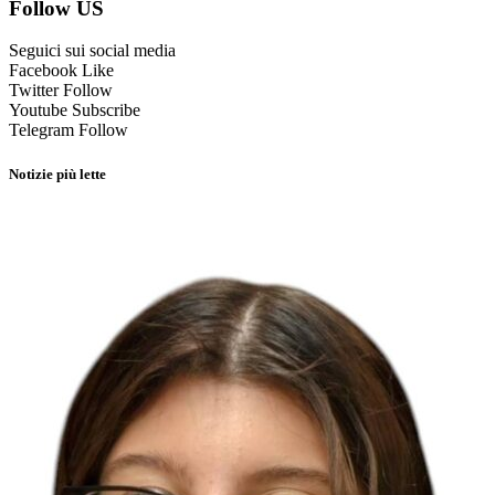
Follow US
Seguici sui social media
Facebook
Like
Twitter
Follow
Youtube
Subscribe
Telegram
Follow
Notizie più lette