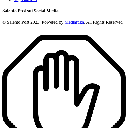
Salento Post sui Social Media
© Salento Post 2023. Powered by
Mediartika
. All Rights Reserved.