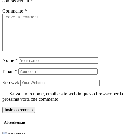
contrassegnati
*
Commento
*
Nome
*
Email
*
Sito web
Salva il mio nome, email e sito web in questo browser per la
prossima volta che commento.
- Advertisement -