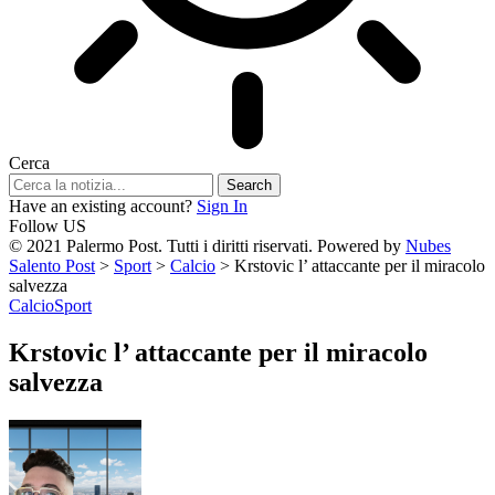
Cerca
Have an existing account?
Sign In
Follow US
© 2021 Palermo Post. Tutti i diritti riservati. Powered by
Nubes
Salento Post
>
Sport
>
Calcio
>
Krstovic l’ attaccante per il miracolo
salvezza
Calcio
Sport
Krstovic l’ attaccante per il miracolo
salvezza