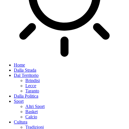
Home
Dalla Strada
Dal Territorio
Brindisi
Lecce
Taranto
Dalla Politica
Sport
Altri Sport
Basket
Calcio
Cultura
Tradizioni