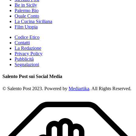
Be in Sicily
Palermo Bio
Quale Conto
La Cucina Siciliana
Film Utopia
Codice Etico
Contatti
La Redazione
Privacy Policy
Pubblicità
Segnalazioni
Salento Post sui Social Media
© Salento Post 2023. Powered by
Mediartika
. All Rights Reserved.