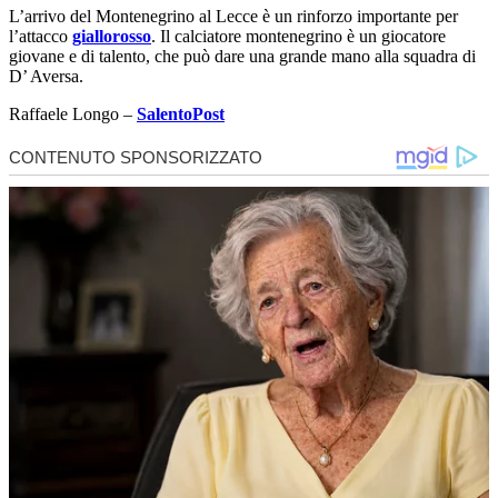
L’arrivo del Montenegrino al Lecce è un rinforzo importante per
l’attacco
giallorosso
. Il calciatore montenegrino è un giocatore
giovane e di talento, che può dare una grande mano alla squadra di
D’ Aversa.
Raffaele Longo –
SalentoPost