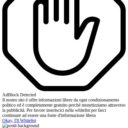
AdBlock Detected
Il nostro sito è offre informazioni libere da ogni condizionamento
politico ed è completamente gratuito perché monetizziamo attraverso
la pubblicità. Per favore inseriscici nella whitelist per farci
continuare ad essere una fonte d'informazione libera
Okay, I'll Whitelist