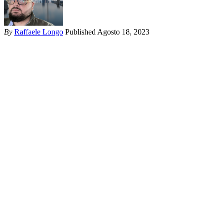
By
Raffaele Longo
Published Agosto 18, 2023