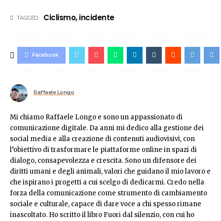
Ciclismo
,
incidente
TAGGED:
Facebook
Raffaele Longo
Mi chiamo Raffaele Longo e sono un appassionato di
comunicazione digitale. Da anni mi dedico alla gestione dei
social media e alla creazione di contenuti audiovisivi, con
l’obiettivo di trasformare le piattaforme online in spazi di
dialogo, consapevolezza e crescita. Sono un difensore dei
diritti umani e degli animali, valori che guidano il mio lavoro e
che ispirano i progetti a cui scelgo di dedicarmi. Credo nella
forza della comunicazione come strumento di cambiamento
sociale e culturale, capace di dare voce a chi spesso rimane
inascoltato. Ho scritto il libro Fuori dal silenzio, con cui ho