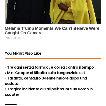
You Might Also Like
Tre cani senza farmaci, è corsa contro il tempo
Mini Cooper si Ribalta sulla tangenziale est
Taranto, centauro 34enne muore dopo una
caduta
Tragico incidente a Gallipoli: muore un uomo in
scooter