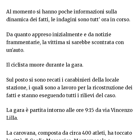
Al momento si hanno poche informazioni sulla
dinamica dei fatti, le indagini sono tutt’ ora in corso.
Da quanto appreso inizialmente e da notizie
frammentarie, la vittima si sarebbe scontrata con
un’auto.
Il ciclista muore durante la gara.
Sul posto si sono recati i carabinieri della locale
stazione, i quali sono a lavoro per la ricostruzione dei
fatti e stanno eseguendo tutti i rilievi del caso.
La gara è partita intorno alle ore 9:15 da via Vincenzo
Lilla.
La carovana, composta da circa 400 atleti, ha toccato