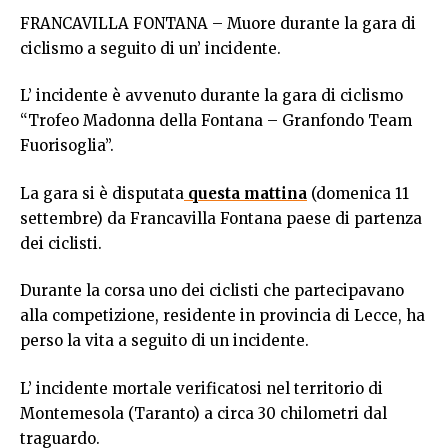
FRANCAVILLA FONTANA – Muore durante la gara di
ciclismo a seguito di un’ incidente.
L’ incidente è avvenuto durante la gara di ciclismo
“Trofeo Madonna della Fontana – Granfondo Team
Fuorisoglia”.
La gara si è disputata
questa mattina
(domenica 11
settembre) da Francavilla Fontana paese di partenza
dei ciclisti.
Durante la corsa uno dei ciclisti che partecipavano
alla competizione, residente in provincia di Lecce, ha
perso la vita a seguito di un incidente.
L’ incidente mortale verificatosi nel territorio di
Montemesola (Taranto) a circa 30 chilometri dal
traguardo.