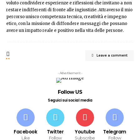
voluto condividere esperienze e riflessioni che invitano a non
restare indifferenti di fronte alle ingiustizie. Attraverso il mio
percorso unisco competenza tecnica, creatività e impegno
etico, con la missione di diffondere messaggi che possano
avere un impatto reale e positivo nella vita delle persone.
Leave a comment
- Advertisement -
Follow US
Seguici sui social media
Facebook
Twitter
Youtube
Telegram
Like
Follow
Subscribe
Follow