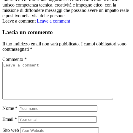
unisco competenza tecnica, creatività e impegno etico, con la
missione di diffondere messaggi che possano avere un impatto reale
e positivo nella vita delle persone.
Leave a comment
Leave a comment
Lascia un commento
Il tuo indirizzo email non sarà pubblicato.
I campi obbligatori sono
contrassegnati
*
Commento
*
Nome
*
Email
*
Sito web