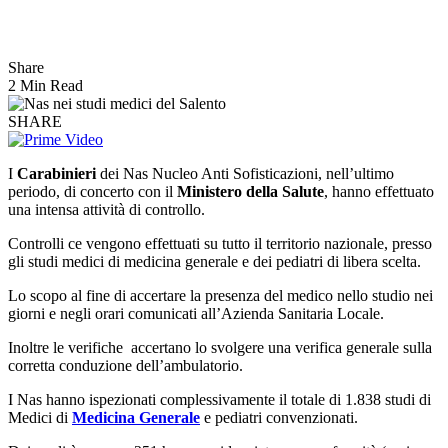
Share
2 Min Read
SHARE
I
Carabinieri
dei Nas Nucleo Anti Sofisticazioni, nell’ultimo
periodo, di concerto con il
Ministero della Salute
, hanno effettuato
una intensa attività di controllo.
Controlli ce vengono effettuati su tutto il territorio nazionale, presso
gli studi medici di medicina generale e dei pediatri di libera scelta.
Lo scopo al fine di accertare la presenza del medico nello studio nei
giorni e negli orari comunicati all’Azienda Sanitaria Locale.
Inoltre le verifiche accertano lo svolgere una verifica generale sulla
corretta conduzione dell’ambulatorio.
I Nas hanno ispezionati complessivamente il totale di 1.838 studi di
Medici di
Medicina Generale
e pediatri convenzionati.