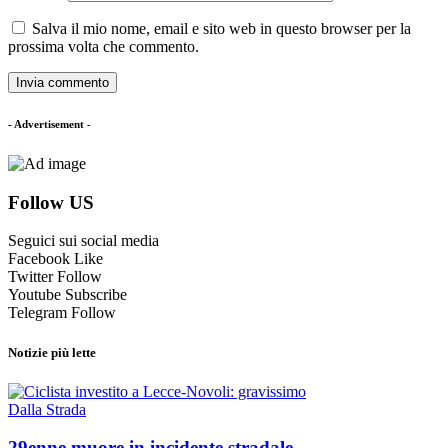
Salva il mio nome, email e sito web in questo browser per la
prossima volta che commento.
- Advertisement -
Follow US
Seguici sui social media
Facebook
Like
Twitter
Follow
Youtube
Subscribe
Telegram
Follow
Notizie più lette
Dalla Strada
29enne muore in incidente stradale