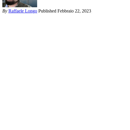
By
Raffaele Longo
Published Febbraio 22, 2023