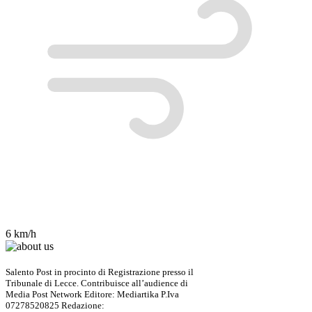
6 km/h
Salento Post in procinto di Registrazione presso il
Tribunale di Lecce. Contribuisce all’audience di
Media Post Network Editore: Mediartika P.Iva
07278520825 Redazione: