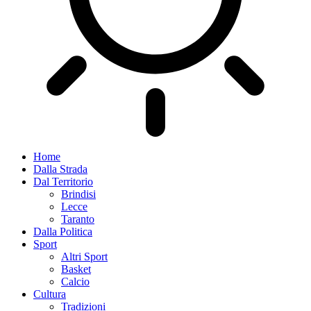
Home
Dalla Strada
Dal Territorio
Brindisi
Lecce
Taranto
Dalla Politica
Sport
Altri Sport
Basket
Calcio
Cultura
Tradizioni