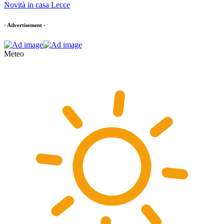
Novità in casa Lecce
- Advertisement -
Meteo