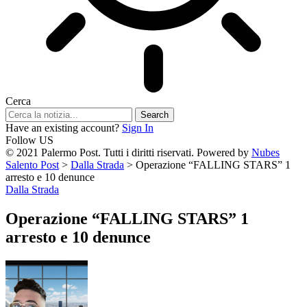
Cerca
Have an existing account?
Sign In
Follow US
© 2021 Palermo Post. Tutti i diritti riservati. Powered by
Nubes
Salento Post
>
Dalla Strada
>
Operazione “FALLING STARS” 1
arresto e 10 denunce
Dalla Strada
Operazione “FALLING STARS” 1
arresto e 10 denunce