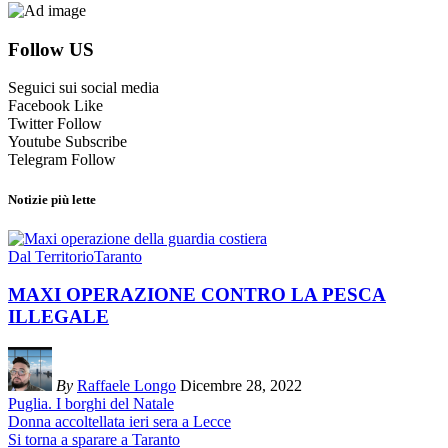
Follow US
Seguici sui social media
Facebook
Like
Twitter
Follow
Youtube
Subscribe
Telegram
Follow
Notizie più lette
Dal Territorio
Taranto
MAXI OPERAZIONE CONTRO LA PESCA
ILLEGALE
By
Raffaele Longo
Dicembre 28, 2022
Puglia. I borghi del Natale
Donna accoltellata ieri sera a Lecce
Si torna a sparare a Taranto