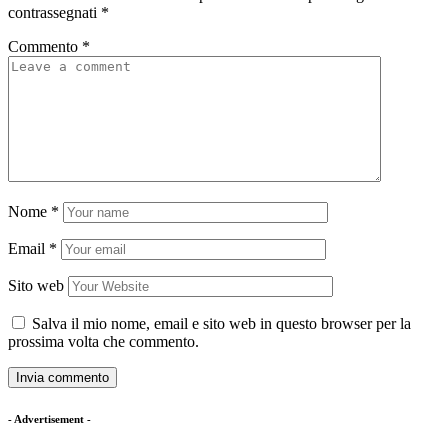
contrassegnati
*
Commento
*
Nome
*
Email
*
Sito web
Salva il mio nome, email e sito web in questo browser per la
prossima volta che commento.
- Advertisement -