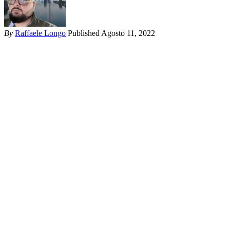
By
Raffaele Longo
Published Agosto 11, 2022