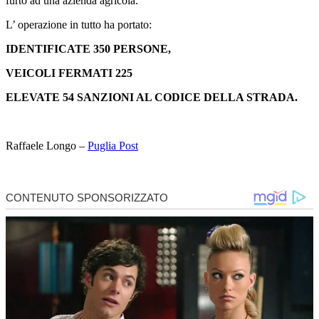
furto ad una azienda agricola.
L’ operazione in tutto ha portato:
IDENTIFICATE 350 PERSONE,
VEICOLI FERMATI 225
ELEVATE 54 SANZIONI AL CODICE DELLA STRADA.
Raffaele Longo –
Puglia Post