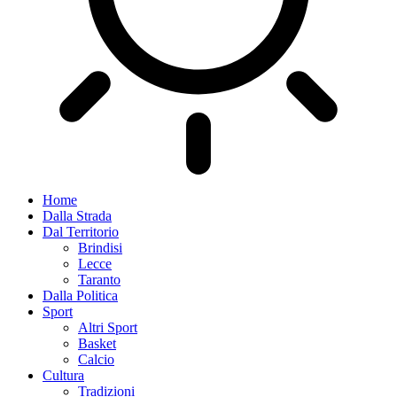
Home
Dalla Strada
Dal Territorio
Brindisi
Lecce
Taranto
Dalla Politica
Sport
Altri Sport
Basket
Calcio
Cultura
Tradizioni