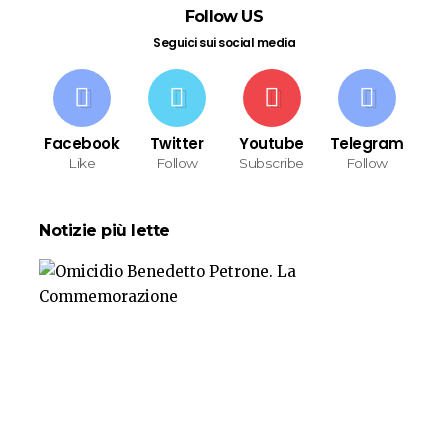
Follow US
Seguici sui social media
Facebook
Twitter
Youtube
Telegram
Like
Follow
Subscribe
Follow
Notizie più lette