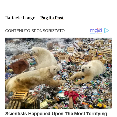
Raffaele Longo –
Puglia Post