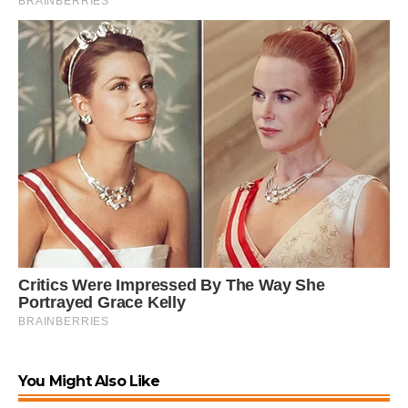
You Might Also Like