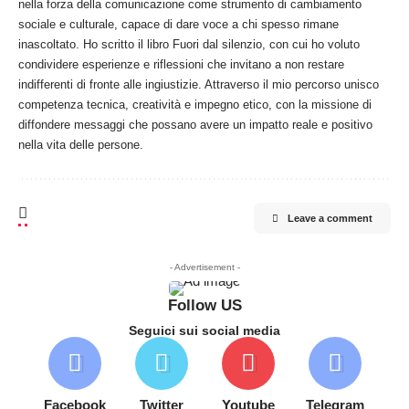
nella forza della comunicazione come strumento di cambiamento
sociale e culturale, capace di dare voce a chi spesso rimane
inascoltato. Ho scritto il libro Fuori dal silenzio, con cui ho voluto
condividere esperienze e riflessioni che invitano a non restare
indifferenti di fronte alle ingiustizie. Attraverso il mio percorso unisco
competenza tecnica, creatività e impegno etico, con la missione di
diffondere messaggi che possano avere un impatto reale e positivo
nella vita delle persone.
Leave a comment
- Advertisement -
Follow US
Seguici sui social media
Facebook
Twitter
Youtube
Telegram