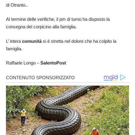
di Otranto..
Al termine delle verifiche, il pm di turno ha disposto la
consegna del corpicino alla famiglia.
L’ intera
comunità
si è stretta nel dolore che ha colpito la
famiglia.
Raffaele Longo –
SalentoPost