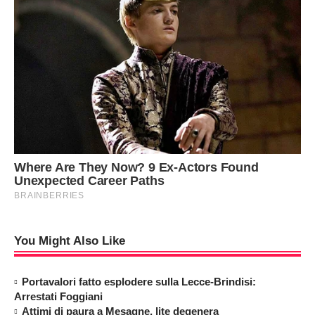
You Might Also Like
Portavalori fatto esplodere sulla Lecce-Brindisi:
Arrestati Foggiani
Attimi di paura a Mesagne, lite degenera