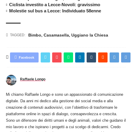
Ciclista investito a Lecce-Novoli: gravissimo
Molestie sul bus a Lecce: Individuato 58enne
Bimbo
,
Casamasella
,
Uggiano la Chiesa
TAGGED:
Facebook
Raffaele Longo
Mi chiamo Raffaele Longo e sono un appassionato di comunicazione
digitale. Da anni mi dedico alla gestione dei social media e alla
creazione di contenuti audiovisivi, con l’obiettivo di trasformare le
piattaforme online in spazi di dialogo, consapevolezza e crescita.
Sono un difensore dei diritti umani e degli animali, valori che guidano il
mio lavoro e che ispirano i progetti a cui scelgo di dedicarmi. Credo