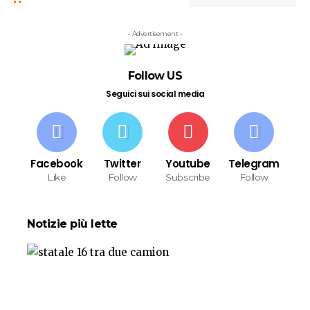
- Advertisement -
Follow US
Seguici sui social media
Facebook
Twitter
Youtube
Telegram
Like
Follow
Subscribe
Follow
Notizie più lette