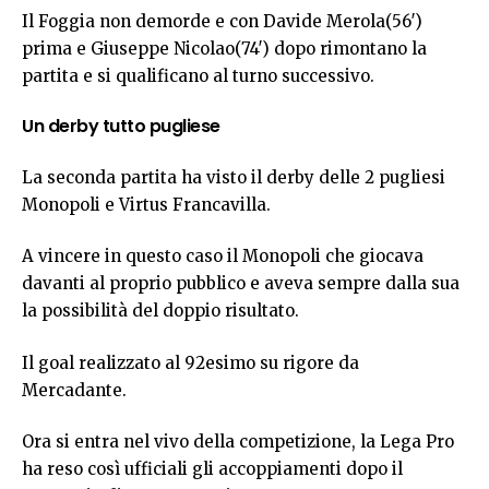
Il Foggia non demorde e con Davide Merola(56′)
prima e Giuseppe Nicolao(74′) dopo rimontano la
partita e si qualificano al turno successivo.
Un derby tutto pugliese
La seconda partita ha visto il derby delle 2 pugliesi
Monopoli e Virtus Francavilla.
A vincere in questo caso il Monopoli che giocava
davanti al proprio pubblico e aveva sempre dalla sua
la possibilità del doppio risultato.
Il goal realizzato al 92esimo su rigore da
Mercadante.
Ora si entra nel vivo della competizione, la Lega Pro
ha reso così ufficiali gli accoppiamenti dopo il