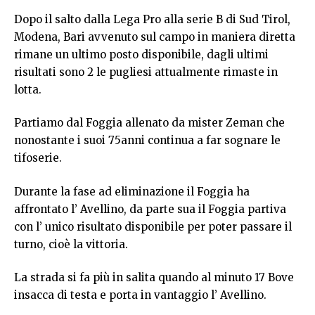
Dopo il salto dalla Lega Pro alla serie B di Sud Tirol,
Modena, Bari avvenuto sul campo in maniera diretta
rimane un ultimo posto disponibile, dagli ultimi
risultati sono 2 le pugliesi attualmente rimaste in
lotta.
Partiamo dal Foggia allenato da mister Zeman che
nonostante i suoi 75anni continua a far sognare le
tifoserie.
Durante la fase ad eliminazione il Foggia ha
affrontato l’ Avellino, da parte sua il Foggia partiva
con l’ unico risultato disponibile per poter passare il
turno, cioè la vittoria.
La strada si fa più in salita quando al minuto 17 Bove
insacca di testa e porta in vantaggio l’ Avellino.