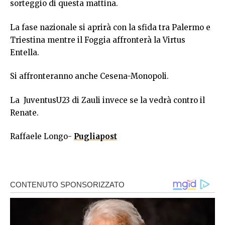
sorteggio di questa mattina.
La fase nazionale si aprirà con la sfida tra Palermo e
Triestina mentre il Foggia affronterà la Virtus
Entella.
Si affronteranno anche Cesena-Monopoli.
La JuventusU23 di Zauli invece se la vedrà contro il
Renate.
Raffaele Longo-
Pugliapost