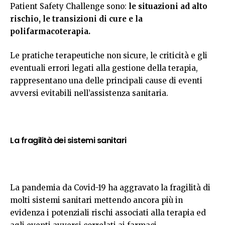
Patient Safety Challenge sono:
le situazioni ad alto
rischio, le transizioni di cure e la
polifarmacoterapia.
Le pratiche terapeutiche non sicure, le criticità e gli
eventuali errori legati alla gestione della terapia,
rappresentano una delle principali cause di eventi
avversi evitabili nell’assistenza sanitaria.
La fragilità dei sistemi sanitari
La pandemia da Covid-19 ha aggravato la fragilità di
molti sistemi sanitari mettendo ancora più in
evidenza i potenziali rischi associati alla terapia ed