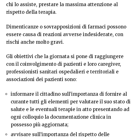
chi lo assiste, prestare la massima attenzione al
rispetto della terapia.
Dimenticanze o sovrapposizioni di farmaci possono
essere causa di reazioni avverse indesiderate, con
rischi anche molto gravi.
Gli obiettivi che la giornata si pone di raggiungere
con il coinvolgimento di pazienti e loro caregiver,
professionisti sanitari ospedalieri e territoriali e
associazioni dei pazienti sono:
informare il cittadino sull’importanza di fornire al
curante tutti gli elementi per valutare il suo stato di
salute e le eventuali terapie in atto presentando ad
ogni colloquio la documentazione clinica in
possesso più aggiornata;
avvisare sull’importanza del rispetto delle