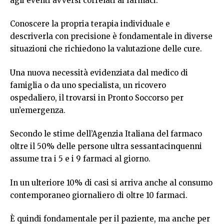
agli eventi avversi correlati ai farmaci.
Conoscere la propria terapia individuale e
descriverla con precisione è fondamentale in diverse
situazioni che richiedono la valutazione delle cure.
Una nuova necessità evidenziata dal medico di
famiglia o da uno specialista, un ricovero
ospedaliero, il trovarsi in Pronto Soccorso per
un’emergenza.
Secondo le stime dell’Agenzia Italiana del farmaco
oltre il 50% delle persone ultra sessantacinquenni
assume tra i 5 e i 9 farmaci al giorno.
In un ulteriore 10% di casi si arriva anche al consumo
contemporaneo giornaliero di oltre 10 farmaci.
È quindi fondamentale per il paziente, ma anche per