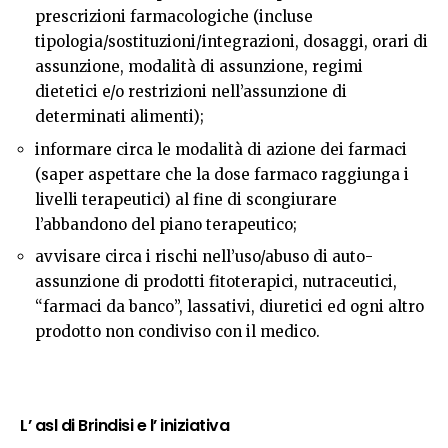
prescrizioni farmacologiche (incluse
tipologia/sostituzioni/integrazioni, dosaggi, orari di
assunzione, modalità di assunzione, regimi
dietetici e/o restrizioni nell’assunzione di
determinati alimenti);
informare circa le modalità di azione dei farmaci
(saper aspettare che la dose farmaco raggiunga i
livelli terapeutici) al fine di scongiurare
l’abbandono del piano terapeutico;
avvisare circa i rischi nell’uso/abuso di auto-
assunzione di prodotti fitoterapici, nutraceutici,
“farmaci da banco”, lassativi, diuretici ed ogni altro
prodotto non condiviso con il medico.
L’ asl di Brindisi e l’ iniziativa