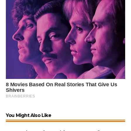
You Might Also Like