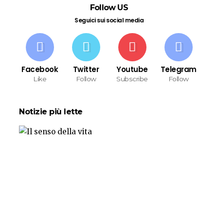
Follow US
Seguici sui social media
Facebook
Twitter
Youtube
Telegram
Like
Follow
Subscribe
Follow
Notizie più lette