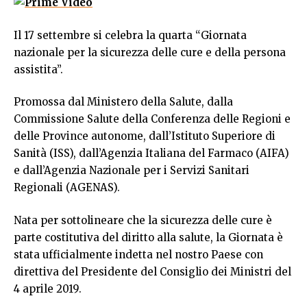
Il 17 settembre si celebra la quarta “Giornata
nazionale per la sicurezza delle cure e della persona
assistita”.
Promossa dal Ministero della Salute, dalla
Commissione Salute della Conferenza delle Regioni e
delle Province autonome, dall’Istituto Superiore di
Sanità (ISS), dall’Agenzia Italiana del Farmaco (AIFA)
e dall’Agenzia Nazionale per i Servizi Sanitari
Regionali (AGENAS).
Nata per sottolineare che la sicurezza delle cure è
parte costitutiva del diritto alla salute, la Giornata è
stata ufficialmente indetta nel nostro Paese con
direttiva del Presidente del Consiglio dei Ministri del
4 aprile 2019.