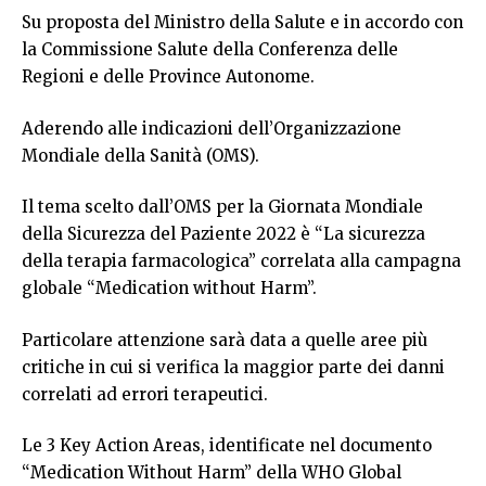
Su proposta del Ministro della Salute e in accordo con
la Commissione Salute della Conferenza delle
Regioni e delle Province Autonome.
Aderendo alle indicazioni dell’Organizzazione
Mondiale della Sanità (OMS).
Il tema scelto dall’OMS per la Giornata Mondiale
della Sicurezza del Paziente 2022 è “La sicurezza
della terapia farmacologica” correlata alla campagna
globale “Medication without Harm”.
Particolare attenzione sarà data a quelle aree più
critiche in cui si verifica la maggior parte dei danni
correlati ad errori terapeutici.
Le 3 Key Action Areas, identificate nel documento
“Medication Without Harm” della WHO Global