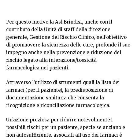
Per questo motivo la Asl Brindisi, anche con il
contributo della Unità di staff della direzione
generale, Gestione del Rischio Clinico, nell’obiettivo
di promuovere la sicurezza delle cure, profonde il suo
impegno anche nella prevenzione e riduzione del
rischio legato alla interazione/tossicità
farmacologica nei pazienti.
Attraverso l’utilizzo di strumenti quali la lista dei
farmaci (per il paziente), la predisposizione di
documentazione sanitaria che consenta la
ricognizione e riconciliazione farmacologica.
Un’azione preziosa per ridurre notevolmente i
possibili rischi per un paziente, specie se anziano e
non autosufficiente, associati all’uso dei farmaci è