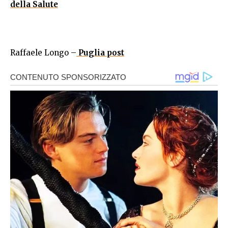
della Salute
Raffaele Longo –
Puglia post