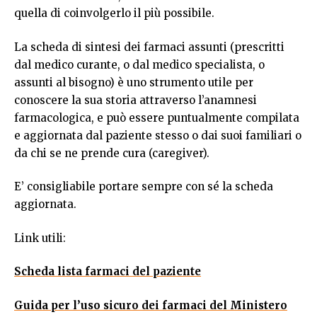
quella di coinvolgerlo il più possibile.
La scheda di sintesi dei farmaci assunti (prescritti
dal medico curante, o dal medico specialista, o
assunti al bisogno) è uno strumento utile per
conoscere la sua storia attraverso l’anamnesi
farmacologica, e può essere puntualmente compilata
e aggiornata dal paziente stesso o dai suoi familiari o
da chi se ne prende cura (caregiver).
E’ consigliabile portare sempre con sé la scheda
aggiornata.
Link utili:
Scheda lista farmaci del paziente
Guida per l’uso sicuro dei farmaci del Ministero