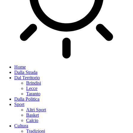
Home
Dalla Strada
Dal Territorio
Brindisi
Lecce
Taranto
Dalla Politica
Sport
Altri Sport
Basket
Calcio
Cultura
Tradizioni