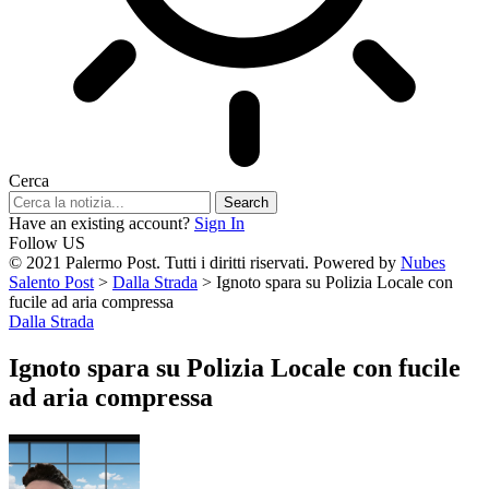
Cerca
Have an existing account?
Sign In
Follow US
© 2021 Palermo Post. Tutti i diritti riservati. Powered by
Nubes
Salento Post
>
Dalla Strada
>
Ignoto spara su Polizia Locale con
fucile ad aria compressa
Dalla Strada
Ignoto spara su Polizia Locale con fucile
ad aria compressa