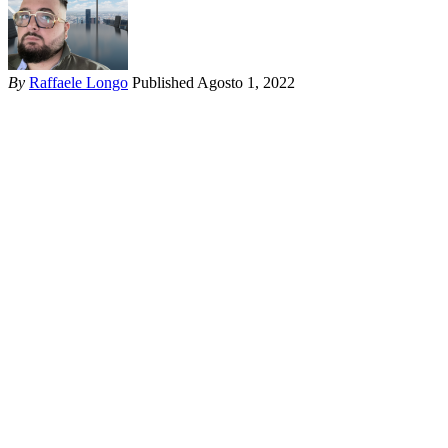
By
Raffaele Longo
Published Agosto 1, 2022