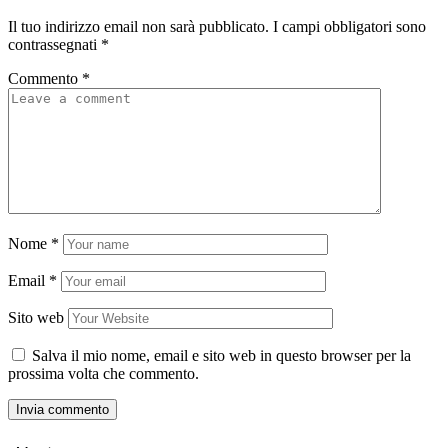
Il tuo indirizzo email non sarà pubblicato.
I campi obbligatori sono
contrassegnati
*
Commento
*
Nome
*
Email
*
Sito web
Salva il mio nome, email e sito web in questo browser per la
prossima volta che commento.