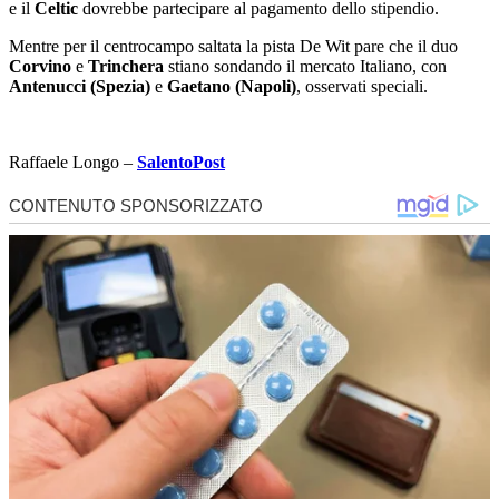
e il
Celtic
dovrebbe partecipare al pagamento dello stipendio.
Mentre per il centrocampo saltata la pista De Wit pare che il duo
Corvino
e
Trinchera
stiano sondando il mercato Italiano, con
Antenucci (Spezia)
e
Gaetano (Napoli)
, osservati speciali.
Raffaele Longo –
SalentoPost