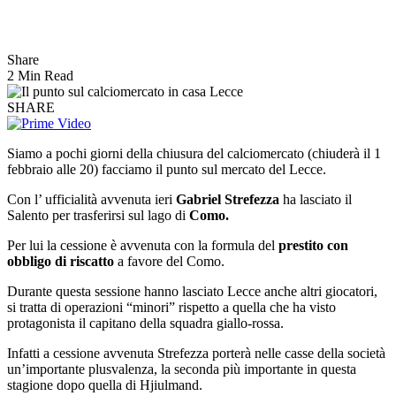
Share
2 Min Read
SHARE
Siamo a pochi giorni della chiusura del calciomercato (chiuderà il 1
febbraio alle 20) facciamo il punto sul mercato del Lecce.
Con l’ ufficialità avvenuta ieri
Gabriel Strefezza
ha lasciato il
Salento per trasferirsi sul lago di
Como.
Per lui la cessione è avvenuta con la formula del
prestito con
obbligo di riscatto
a favore del Como.
Durante questa sessione hanno lasciato Lecce anche altri giocatori,
si tratta di operazioni “minori” rispetto a quella che ha visto
protagonista il capitano della squadra giallo-rossa.
Infatti a cessione avvenuta Strefezza porterà nelle casse della società
un’importante plusvalenza, la seconda più importante in questa
stagione dopo quella di Hjiulmand.