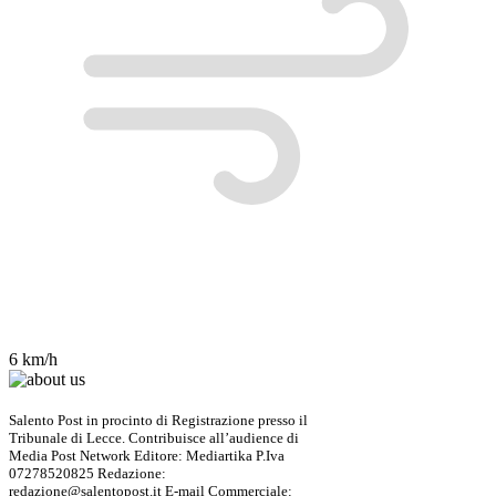
6 km/h
Salento Post in procinto di Registrazione presso il
Tribunale di Lecce. Contribuisce all’audience di
Media Post Network Editore: Mediartika P.Iva
07278520825 Redazione:
redazione@salentopost.it E-mail Commerciale: