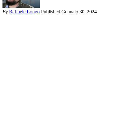
By
Raffaele Longo
Published Gennaio 30, 2024