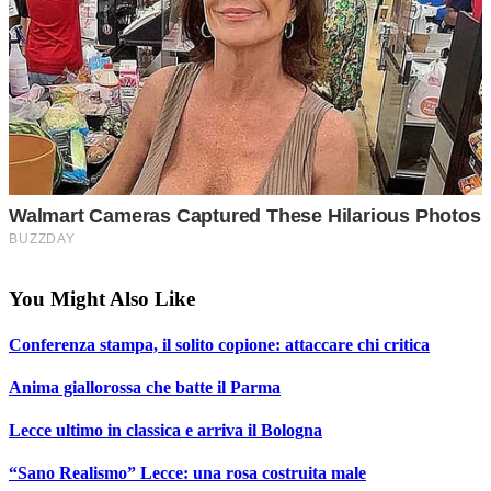
You Might Also Like
Conferenza stampa, il solito copione: attaccare chi critica
Anima giallorossa che batte il Parma
Lecce ultimo in classica e arriva il Bologna
“Sano Realismo” Lecce: una rosa costruita male