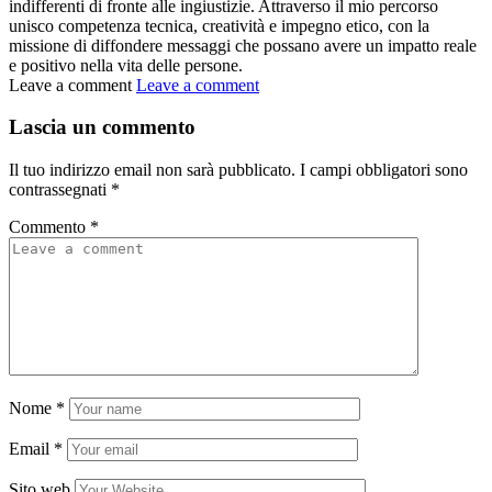
indifferenti di fronte alle ingiustizie. Attraverso il mio percorso
unisco competenza tecnica, creatività e impegno etico, con la
missione di diffondere messaggi che possano avere un impatto reale
e positivo nella vita delle persone.
Leave a comment
Leave a comment
Lascia un commento
Il tuo indirizzo email non sarà pubblicato.
I campi obbligatori sono
contrassegnati
*
Commento
*
Nome
*
Email
*
Sito web