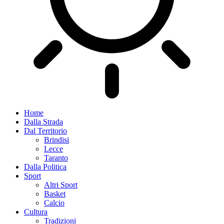
Home
Dalla Strada
Dal Territorio
Brindisi
Lecce
Taranto
Dalla Politica
Sport
Altri Sport
Basket
Calcio
Cultura
Tradizioni