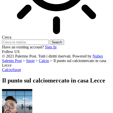
Cerca
Have an existing account?
Sign In
Follow US
© 2021 Palermo Post. Tutti i diritti riservati. Powered by
Nubes
Salento Post
>
Sport
>
Calcio
>
Il punto sul calciomercato in casa
Lecce
Calcio
Sport
Il punto sul calciomercato in casa Lecce