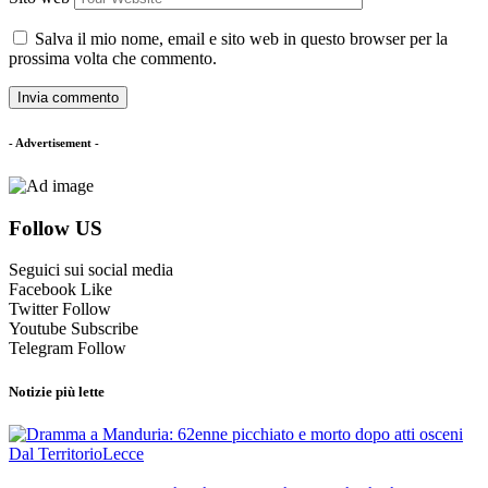
Salva il mio nome, email e sito web in questo browser per la
prossima volta che commento.
- Advertisement -
Follow US
Seguici sui social media
Facebook
Like
Twitter
Follow
Youtube
Subscribe
Telegram
Follow
Notizie più lette
Dal Territorio
Lecce