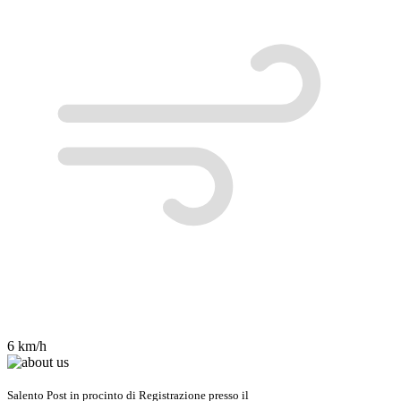
6 km/h
Salento Post in procinto di Registrazione presso il