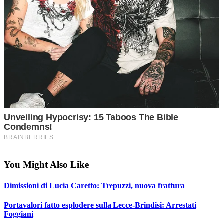
You Might Also Like
Dimissioni di Lucia Caretto: Trepuzzi, nuova frattura
Portavalori fatto esplodere sulla Lecce-Brindisi: Arrestati
Foggiani