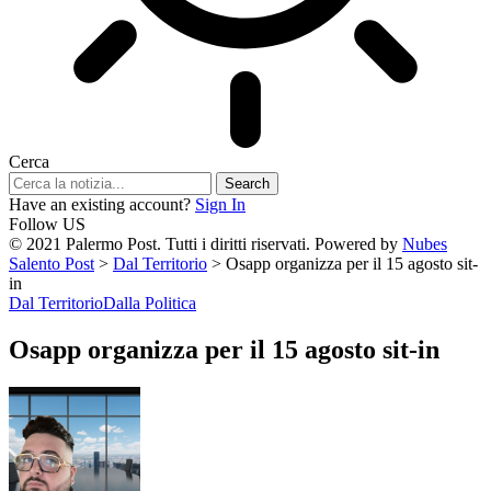
Cerca
Have an existing account?
Sign In
Follow US
© 2021 Palermo Post. Tutti i diritti riservati. Powered by
Nubes
Salento Post
>
Dal Territorio
>
Osapp organizza per il 15 agosto sit-
in
Dal Territorio
Dalla Politica
Osapp organizza per il 15 agosto sit-in