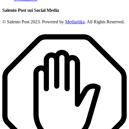
Salento Post sui Social Media
© Salento Post 2023. Powered by
Mediartika
. All Rights Reserved.