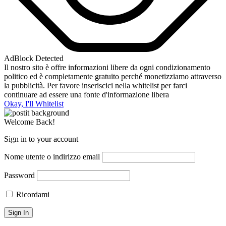
AdBlock Detected
Il nostro sito è offre informazioni libere da ogni condizionamento
politico ed è completamente gratuito perché monetizziamo attraverso
la pubblicità. Per favore inseriscici nella whitelist per farci
continuare ad essere una fonte d'informazione libera
Okay, I'll Whitelist
Welcome Back!
Sign in to your account
Nome utente o indirizzo email
Password
Ricordami