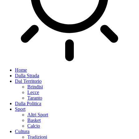
Home
Dalla Strada
Dal Territorio
Brindisi
Lecce
Taranto
Dalla Politica
Sport
Altri Sport
Basket
Calcio
Cultura
Tradizioni