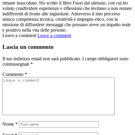
rimane inascoltato. Ho scritto il libro Fuori dal silenzio, con cui ho
voluto condividere esperienze e riflessioni che invitano a non restare
indifferenti di fronte alle ingiustizie. Attraverso il mio percorso
unisco competenza tecnica, creatività e impegno etico, con la
missione di diffondere messaggi che possano avere un impatto reale
e positivo nella vita delle persone.
Leave a comment
Leave a comment
Lascia un commento
Il tuo indirizzo email non sarà pubblicato.
I campi obbligatori sono
contrassegnati
*
Commento
*
Nome
*