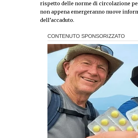
rispetto delle norme di circolazione p
non appena emergeranno nuove informazi
dell’accaduto.