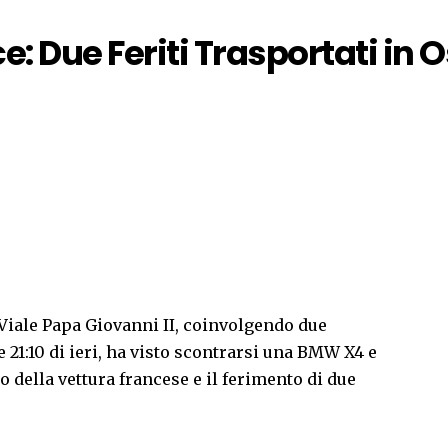
e: Due Feriti Trasportati in
 Viale Papa Giovanni II, coinvolgendo due
e 21:10 di ieri, ha visto scontrarsi una BMW X4 e
 della vettura francese e il ferimento di due