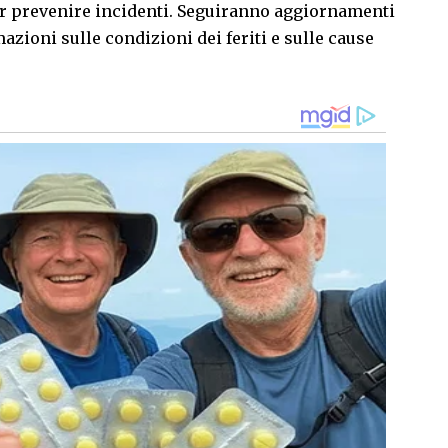
er prevenire incidenti. Seguiranno aggiornamenti
oni sulle condizioni dei feriti e sulle cause