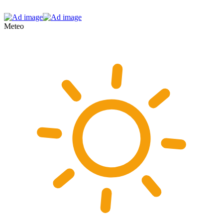
Meteo