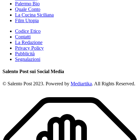
Palermo Bio
Quale Conto
La Cucina Siciliana
Film Utopia
Codice Etico
Contatti
La Redazione
Privacy Policy
Pubblicità
Segnalazioni
Salento Post sui Social Media
© Salento Post 2023. Powered by
Mediartika
. All Rights Reserved.