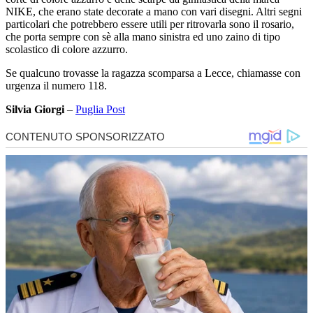
NIKE, che erano state decorate a mano con vari disegni. Altri segni
particolari che potrebbero essere utili per ritrovarla sono il rosario,
che porta sempre con sè alla mano sinistra ed uno zaino di tipo
scolastico di colore azzurro.
Se qualcuno trovasse la ragazza scomparsa a Lecce, chiamasse con
urgenza il numero 118.
Silvia Giorgi
–
Puglia Post