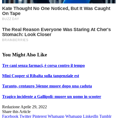
You Might Also Like
Tre cani senza farmaci, è corsa contro il tempo
Mini Cooper si Ribalta sulla tangenziale est
Taranto, centauro 34enne muore dopo una caduta
Tragico incidente a Gallipoli: muore un uomo in scooter
Redazione
Aprile 29, 2022
Share this Article
Facebook
Twitter
Pinterest
Whatsapp
Whatsapp
LinkedIn
Tumblr