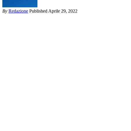
By
Redazione
Published Aprile 29, 2022