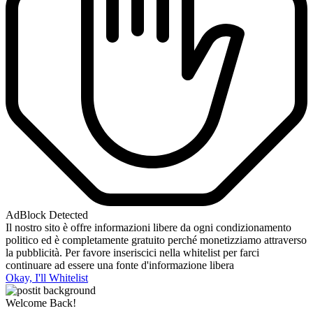
AdBlock Detected
Il nostro sito è offre informazioni libere da ogni condizionamento
politico ed è completamente gratuito perché monetizziamo attraverso
la pubblicità. Per favore inseriscici nella whitelist per farci
continuare ad essere una fonte d'informazione libera
Okay, I'll Whitelist
Welcome Back!