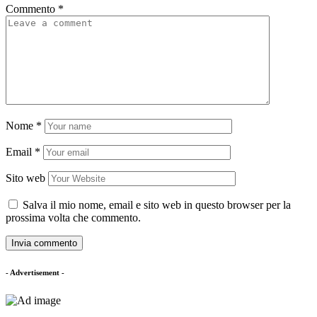
Commento
*
Nome
*
Email
*
Sito web
Salva il mio nome, email e sito web in questo browser per la
prossima volta che commento.
- Advertisement -