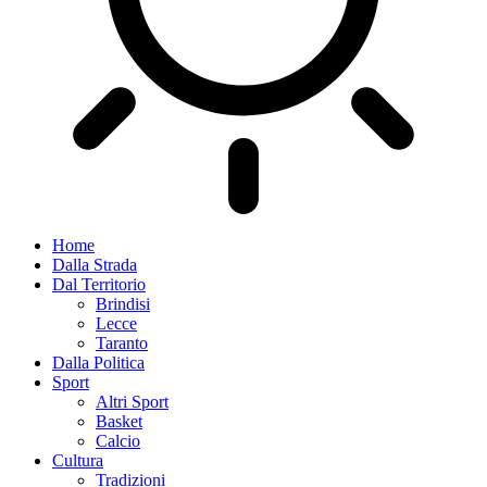
Home
Dalla Strada
Dal Territorio
Brindisi
Lecce
Taranto
Dalla Politica
Sport
Altri Sport
Basket
Calcio
Cultura
Tradizioni