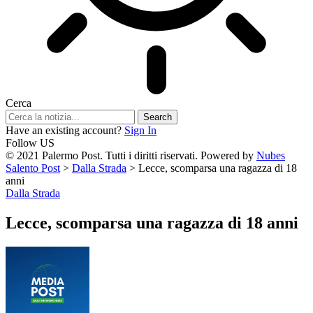
Cerca
Have an existing account?
Sign In
Follow US
© 2021 Palermo Post. Tutti i diritti riservati. Powered by
Nubes
Salento Post
>
Dalla Strada
>
Lecce, scomparsa una ragazza di 18
anni
Dalla Strada
Lecce, scomparsa una ragazza di 18 anni