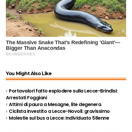
You Might Also Like
Portavalori fatto esplodere sulla Lecce-Brindisi:
Arrestati Foggiani
Attimi di paura a Mesagne, lite degenera
Ciclista investito a Lecce-Novoli: gravissimo
Molestie sul bus a Lecce: Individuato 58enne