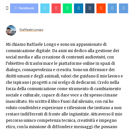
Facebook
Raffaele Longo
Mi chiamo Raffaele Longo e sono un appassionato di
comunicazione digitale. Da anni mi dedico alla gestione dei
social media e alla creazione di contenuti audiovisivi, con
l’obiettivo di trasformare le piattaforme online in spazi di
dialogo, consapevolezza e crescita. Sono un difensore dei
diritti umani e degli animali, valori che guidano il mio lavoro e
che ispirano i progetti a cui scelgo di dedicarmi. Credo nella
forza della comunicazione come strumento di cambiamento
sociale e culturale, capace di dare voce a chi spesso rimane
inascoltato. Ho scritto il libro Fuori dal silenzio, con cui ho
voluto condividere esperienze e riflessioni che invitano a non
restare indifferenti di fronte alle ingiustizie. Attraverso il mio
percorso unisco competenza tecnica, creatività e impegno
etico, con la missione di diffondere messaggi che possano