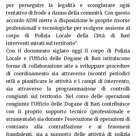
per perseguire la legalità e scongiurare ogni
tentativo di frode a danno della comunità. Con questo
accordo ADM mette a disposizione le proprie risorse
professionali e tecnologiche per svolgere assieme al
corpo di Polizia Locale della Città di Bari
interventi mirati sul territorio”.
Con il documento siglato oggi il corpo di Polizia
Locale e l’Ufficio delle Dogane di Bari istituiscono
forme di collaborazione atte a sviluppare procedure
di coordinamento sia attraverso incontri periodici
utili a pianificare le attività e i campi di intervento,
sia attraverso la programmazione di controlli
congiunti sul territorio. Nel corso delle operazioni
congiunte l’Ufficio delle Dogane di Bari contribuisce
con il proprio supporto tecnico (professionale e
strumentale) sia durante l’esecuzione di operazioni di
contrasto alla contraffazione e ai fenomeni
fraudolenti, sia a supporto delle attività di polizia