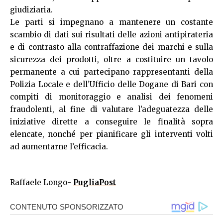
giudiziaria.
Le parti si impegnano a mantenere un costante
scambio di dati sui risultati delle azioni antipirateria
e di contrasto alla contraffazione dei marchi e sulla
sicurezza dei prodotti, oltre a costituire un tavolo
permanente a cui partecipano rappresentanti della
Polizia Locale e dell’Ufficio delle Dogane di Bari con
compiti di monitoraggio e analisi dei fenomeni
fraudolenti, al fine di valutare l’adeguatezza delle
iniziative dirette a conseguire le finalità sopra
elencate, nonché per pianificare gli interventi volti
ad aumentarne l’efficacia.
Raffaele Longo-
PugliaPost