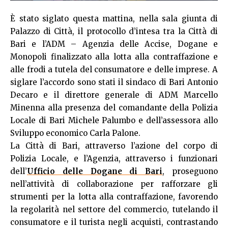
È stato siglato questa mattina, nella sala giunta di
Palazzo di Città, il protocollo d’intesa tra la Città di
Bari e l’ADM – Agenzia delle Accise, Dogane e
Monopoli finalizzato alla lotta alla contraffazione e
alle frodi a tutela del consumatore e delle imprese. A
siglare l’accordo sono stati il sindaco di Bari Antonio
Decaro e il direttore generale di ADM Marcello
Minenna alla presenza del comandante della Polizia
Locale di Bari Michele Palumbo e dell’assessora allo
Sviluppo economico Carla Palone.
La Città di Bari, attraverso l’azione del corpo di
Polizia Locale, e l’Agenzia, attraverso i funzionari
dell’
Ufficio delle Dogane di Bari
, proseguono
nell’attività di collaborazione per rafforzare gli
strumenti per la lotta alla contraffazione, favorendo
la regolarità nel settore del commercio, tutelando il
consumatore e il turista negli acquisti, contrastando