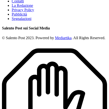
Contatti
La Redazione
Privacy Policy
Pubblicità
Segnalazioni
Salento Post sui Social Media
© Salento Post 2023. Powered by
Mediartika
. All Rights Reserved.