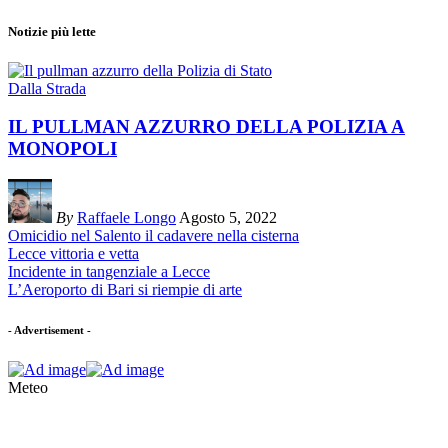
Notizie più lette
Dalla Strada
IL PULLMAN AZZURRO DELLA POLIZIA A
MONOPOLI
By
Raffaele Longo
Agosto 5, 2022
Omicidio nel Salento il cadavere nella cisterna
Lecce vittoria e vetta
Incidente in tangenziale a Lecce
L’Aeroporto di Bari si riempie di arte
- Advertisement -
Meteo