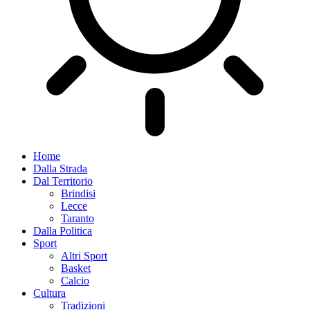
Home
Dalla Strada
Dal Territorio
Brindisi
Lecce
Taranto
Dalla Politica
Sport
Altri Sport
Basket
Calcio
Cultura
Tradizioni