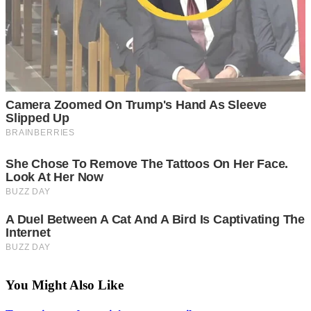
You Might Also Like