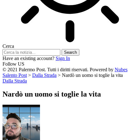
Cerca
Have an existing account?
Sign In
Follow US
© 2021 Palermo Post. Tutti i diritti riservati. Powered by
Nubes
Salento Post
>
Dalla Strada
>
Nardò un uomo si toglie la vita
Dalla Strada
Nardò un uomo si toglie la vita