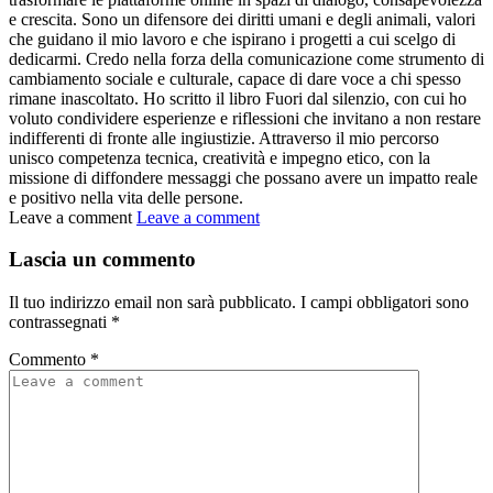
e crescita. Sono un difensore dei diritti umani e degli animali, valori
che guidano il mio lavoro e che ispirano i progetti a cui scelgo di
dedicarmi. Credo nella forza della comunicazione come strumento di
cambiamento sociale e culturale, capace di dare voce a chi spesso
rimane inascoltato. Ho scritto il libro Fuori dal silenzio, con cui ho
voluto condividere esperienze e riflessioni che invitano a non restare
indifferenti di fronte alle ingiustizie. Attraverso il mio percorso
unisco competenza tecnica, creatività e impegno etico, con la
missione di diffondere messaggi che possano avere un impatto reale
e positivo nella vita delle persone.
Leave a comment
Leave a comment
Lascia un commento
Il tuo indirizzo email non sarà pubblicato.
I campi obbligatori sono
contrassegnati
*
Commento
*