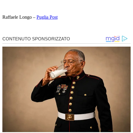
Raffaele Longo –
Puglia Post