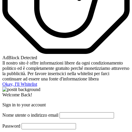
AdBlock Detected
Il nostro sito è offre informazioni libere da ogni condizionamento
politico ed è completamente gratuito perché monetizziamo attraverso
la pubblicità. Per favore inseriscici nella whitelist per farci
continuare ad essere una fonte d'informazione libera
Okay, I'll Whitelist
Welcome Back!
Sign in to your account
Nome utente o indirizzo email
Password