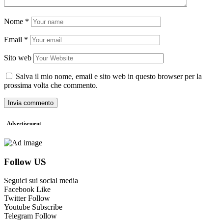
Nome
*
Email
*
Sito web
Salva il mio nome, email e sito web in questo browser per la
prossima volta che commento.
- Advertisement -
Follow US
Seguici sui social media
Facebook
Like
Twitter
Follow
Youtube
Subscribe
Telegram
Follow