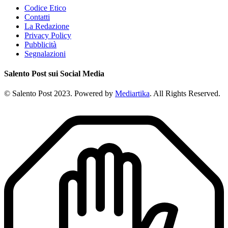
Codice Etico
Contatti
La Redazione
Privacy Policy
Pubblicità
Segnalazioni
Salento Post sui Social Media
© Salento Post 2023. Powered by
Mediartika
. All Rights Reserved.