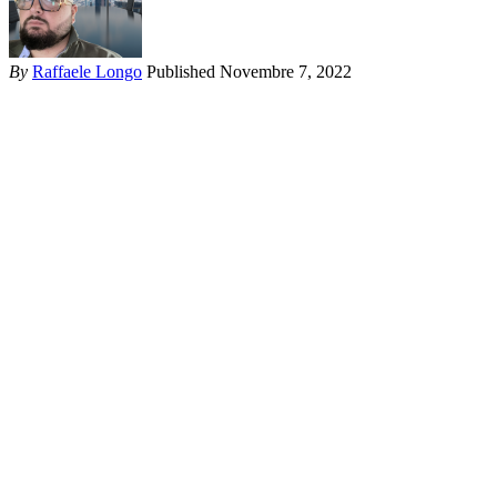
By
Raffaele Longo
Published Novembre 7, 2022