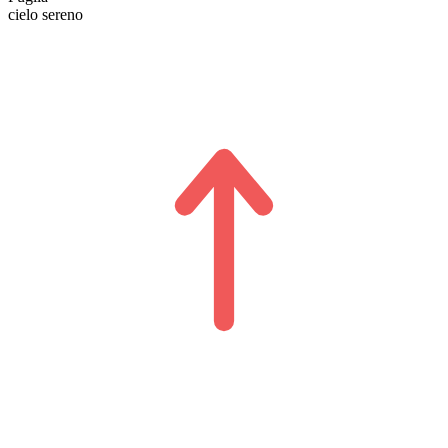
cielo sereno