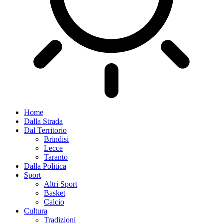
Home
Dalla Strada
Dal Territorio
Brindisi
Lecce
Taranto
Dalla Politica
Sport
Altri Sport
Basket
Calcio
Cultura
Tradizioni