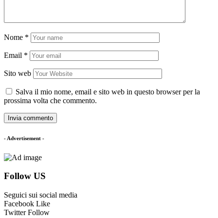
Nome
*
Email
*
Sito web
Salva il mio nome, email e sito web in questo browser per la
prossima volta che commento.
- Advertisement -
Follow US
Seguici sui social media
Facebook
Like
Twitter
Follow