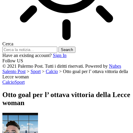
Cerca
Have an existing account?
Sign In
Follow US
© 2021 Palermo Post. Tutti i diritti riservati. Powered by
Nubes
Salento Post
>
Sport
>
Calcio
>
Otto goal per l’ ottava vittoria della
Lecce woman
Calcio
Sport
Otto goal per l’ ottava vittoria della Lecce
woman