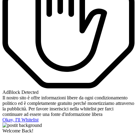
AdBlock Detected
Il nostro sito è offre informazioni libere da ogni condizionamento
politico ed è completamente gratuito perché monetizziamo attraverso
la pubblicità. Per favore inseriscici nella whitelist per farci
continuare ad essere una fonte d'informazione libera
Okay, I'll Whitelist
Welcome Back!