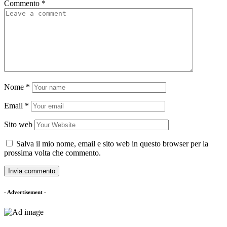
Commento
*
Nome
*
Email
*
Sito web
Salva il mio nome, email e sito web in questo browser per la
prossima volta che commento.
- Advertisement -