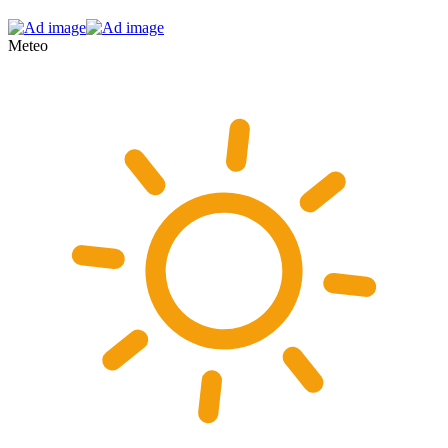
Meteo