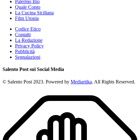
Palermo Bio
Quale Conto
La Cucina Siciliana
Film Utopia
Codice Etico
Contatti
La Redazione
Privacy Policy
Pubblicità
Segnalazioni
Salento Post sui Social Media
© Salento Post 2023. Powered by
Mediartika
. All Rights Reserved.