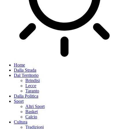
Home
Dalla Strada
Dal Territorio
Brindisi
Lecce
Taranto
Dalla Politica
Sport
Altri Sport
Basket
Calcio
Cultura
Tradizioni