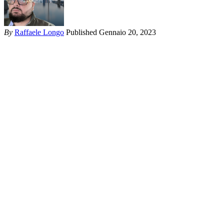
By
Raffaele Longo
Published Gennaio 20, 2023