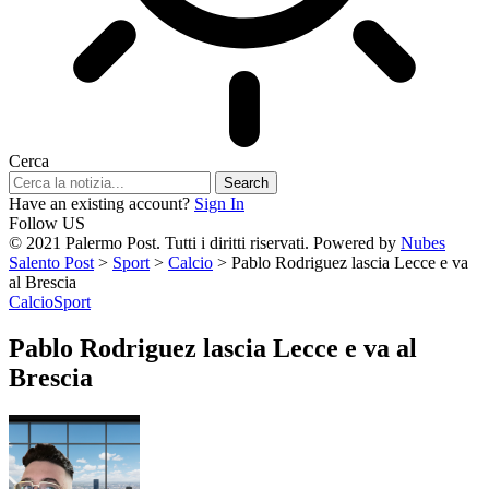
Cerca
Have an existing account?
Sign In
Follow US
© 2021 Palermo Post. Tutti i diritti riservati. Powered by
Nubes
Salento Post
>
Sport
>
Calcio
>
Pablo Rodriguez lascia Lecce e va
al Brescia
Calcio
Sport
Pablo Rodriguez lascia Lecce e va al
Brescia