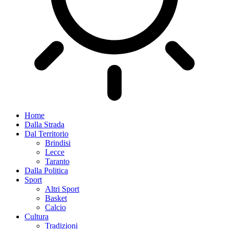
Home
Dalla Strada
Dal Territorio
Brindisi
Lecce
Taranto
Dalla Politica
Sport
Altri Sport
Basket
Calcio
Cultura
Tradizioni