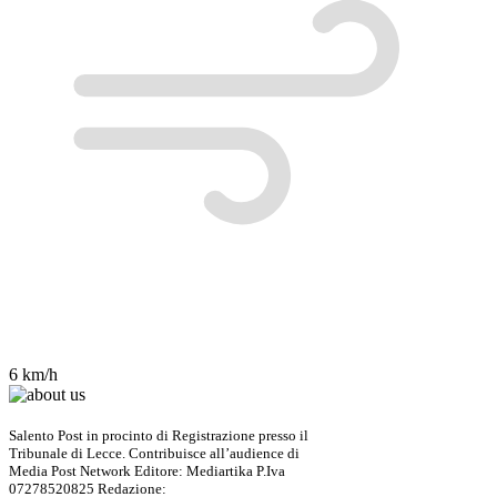
6 km/h
Salento Post in procinto di Registrazione presso il
Tribunale di Lecce. Contribuisce all’audience di
Media Post Network Editore: Mediartika P.Iva
07278520825 Redazione: