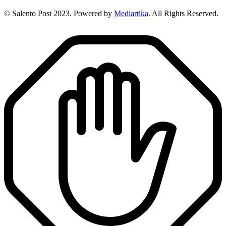
© Salento Post 2023. Powered by
Mediartika
. All Rights Reserved.