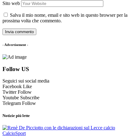
Sito web
Salva il mio nome, email e sito web in questo browser per la
prossima volta che commento.
- Advertisement -
Follow US
Seguici sui social media
Facebook
Like
Twitter
Follow
Youtube
Subscribe
Telegram
Follow
Notizie più lette
Calcio
Sport