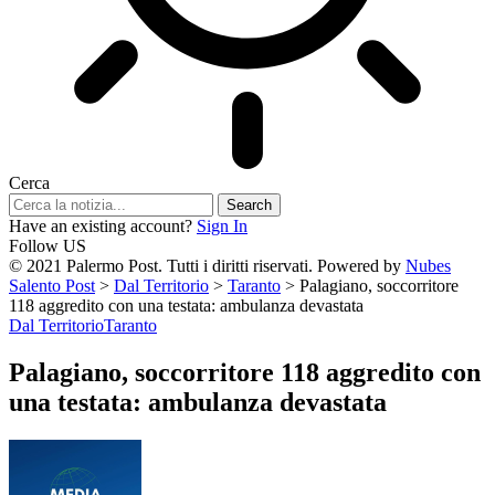
Cerca
Have an existing account?
Sign In
Follow US
© 2021 Palermo Post. Tutti i diritti riservati. Powered by
Nubes
Salento Post
>
Dal Territorio
>
Taranto
>
Palagiano, soccorritore
118 aggredito con una testata: ambulanza devastata
Dal Territorio
Taranto
Palagiano, soccorritore 118 aggredito con
una testata: ambulanza devastata