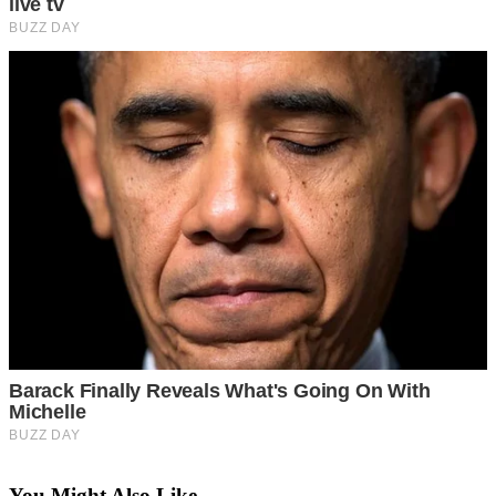
You Might Also Like