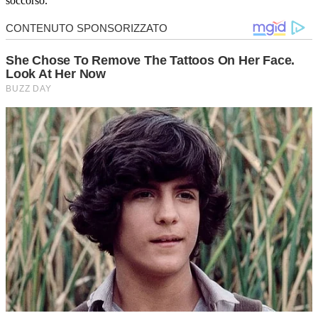
soccorso.