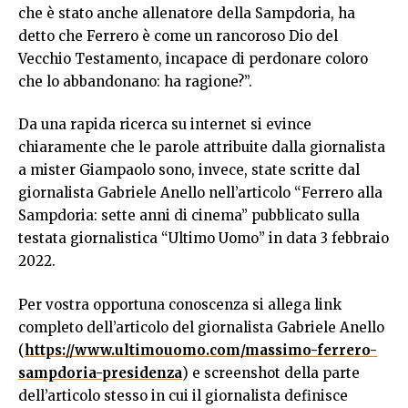
che è stato anche allenatore della Sampdoria, ha
detto che Ferrero è come un rancoroso Dio del
Vecchio Testamento, incapace di perdonare coloro
che lo abbandonano: ha ragione?”.
Da una rapida ricerca su internet si evince
chiaramente che le parole attribuite dalla giornalista
a mister Giampaolo sono, invece, state scritte dal
giornalista Gabriele Anello nell’articolo “Ferrero alla
Sampdoria: sette anni di cinema” pubblicato sulla
testata giornalistica “Ultimo Uomo” in data 3 febbraio
2022.
Per vostra opportuna conoscenza si allega link
completo dell’articolo del giornalista Gabriele Anello
(
https://www.ultimouomo.com/massimo-ferrero-
sampdoria-presidenza
) e screenshot della parte
dell’articolo stesso in cui il giornalista definisce