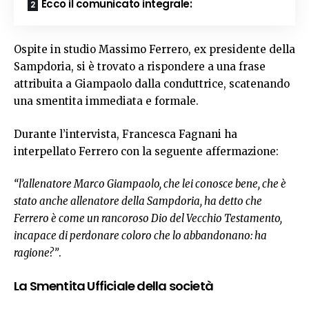
Ecco il comunicato integrale:
Ospite in studio Massimo Ferrero, ex presidente della
Sampdoria, si è trovato a rispondere a una frase
attribuita a Giampaolo dalla conduttrice, scatenando
una smentita immediata e formale.
Durante l’intervista, Francesca Fagnani ha
interpellato Ferrero con la seguente affermazione:
“l’allenatore Marco Giampaolo, che lei conosce bene, che è
stato anche allenatore della Sampdoria, ha detto che
Ferrero è come un rancoroso Dio del Vecchio Testamento,
incapace di perdonare coloro che lo abbandonano: ha
ragione?”
.
La Smentita Ufficiale della società