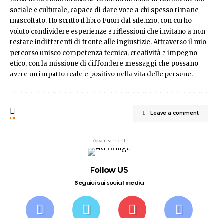
sociale e culturale, capace di dare voce a chi spesso rimane
inascoltato. Ho scritto il libro Fuori dal silenzio, con cui ho
voluto condividere esperienze e riflessioni che invitano a non
restare indifferenti di fronte alle ingiustizie. Attraverso il mio
percorso unisco competenza tecnica, creatività e impegno
etico, con la missione di diffondere messaggi che possano
avere un impatto reale e positivo nella vita delle persone.
Leave a comment
- Advertisement -
Follow US
Seguici sui social media