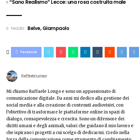
“Sano Realismo” Lecce: una rosa costruita male
Belve
,
Giampaolo
TAGGED:
Facebook
Raffaele Longo
Mi chiamo Raffaele Longo e sono un appassionato di
comunicazione digitale. Da anni mi dedico alla gestione dei
social media e alla creazione di contenuti audiovisivi, con
l’obiettivo di trasformare le piattaforme online in spazi di
dialogo, consapevolezza e crescita. Sono un difensore dei
diritti umani e degli animali, valori che guidano il mio lavoro e
che ispirano i progetti a cui scelgo di dedicarmi. Credo nella
forza della comunicazione come strumento di cambiamento