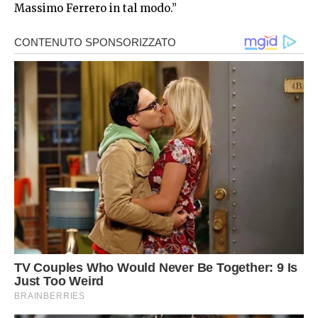
Massimo Ferrero in tal modo.”