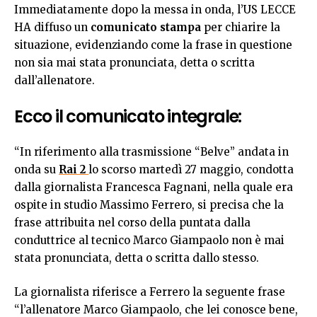
Immediatamente dopo la messa in onda, l’US LECCE
HA diffuso un
comunicato stampa
per chiarire la
situazione, evidenziando come la frase in questione
non sia mai stata pronunciata, detta o scritta
dall’allenatore.
Ecco il comunicato integrale:
“In riferimento alla trasmissione “Belve” andata in
onda su
Rai 2
lo scorso martedì 27 maggio, condotta
dalla giornalista Francesca Fagnani, nella quale era
ospite in studio Massimo Ferrero, si precisa che la
frase attribuita nel corso della puntata dalla
conduttrice al tecnico Marco Giampaolo non è mai
stata pronunciata, detta o scritta dallo stesso.
La giornalista riferisce a Ferrero la seguente frase
“l’allenatore Marco Giampaolo, che lei conosce bene,