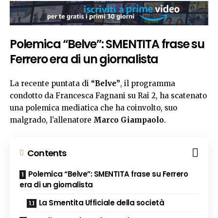
Polemica “Belve”: SMENTITA frase su
Ferrero era di un giornalista
La recente puntata di
“Belve”
, il programma
condotto da Francesca Fagnani su Rai 2, ha scatenato
una polemica mediatica che ha coinvolto, suo
malgrado, l’allenatore
Marco Giampaolo
.
Contents
Polemica “Belve”: SMENTITA frase su Ferrero
era di un giornalista
La Smentita Ufficiale della società