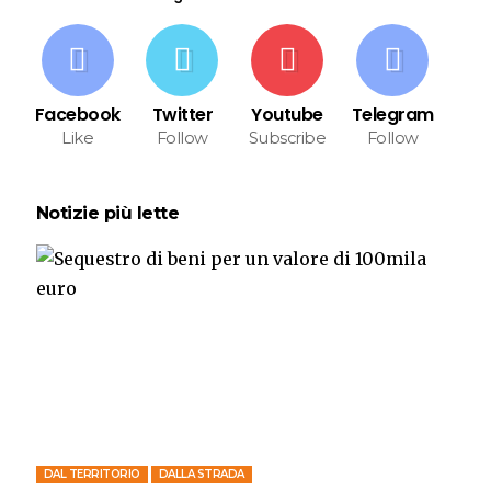
Facebook
Twitter
Youtube
Telegram
Like
Follow
Subscribe
Follow
Notizie più lette
DAL TERRITORIO
DALLA STRADA