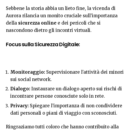
Sebbene la storia abbia un lieto fine, la vicenda di
Aurora rilancia un monito cruciale sull’importanza
della
sicurezza online
e dei pericoli che si
nascondono dietro gli incontri virtuali.
Focus sulla Sicurezza Digitale:
Monitoraggio:
Supervisionare l’attività dei minori
sui social network.
Dialogo:
Instaurare un dialogo aperto sui rischi di
incontrare persone conosciute solo in rete.
Privacy:
Spiegare l’importanza di non condividere
dati personali o piani di viaggio con sconosciuti.
Ringraziamo tutti coloro che hanno contribuito alla