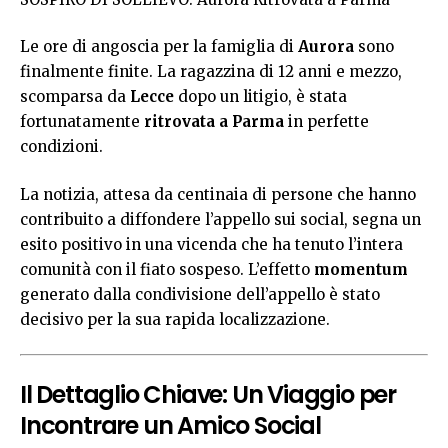
Le ore di angoscia per la famiglia di
Aurora
sono
finalmente finite. La ragazzina di 12 anni e mezzo,
scomparsa da
Lecce
dopo un litigio, è stata
fortunatamente
ritrovata a Parma
in perfette
condizioni.
La notizia, attesa da centinaia di persone che hanno
contribuito a diffondere l’appello sui social, segna un
esito positivo in una vicenda che ha tenuto l’intera
comunità con il fiato sospeso. L’effetto
momentum
generato dalla condivisione dell’appello è stato
decisivo per la sua rapida localizzazione.
Il Dettaglio Chiave: Un Viaggio per
Incontrare un Amico Social