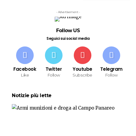
- Advertisement -
Follow US
Seguici sui social media
Facebook
Twitter
Youtube
Telegram
Like
Follow
Subscribe
Follow
Notizie più lette