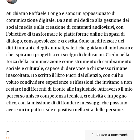
Mi chiamo Raffaele Longo e sono un appassionato di
comunicazione digitale. Da anni mi dedico alla gestione dei
social media e alla creazione di contenuti audiovisivi, con
l’obiettivo di trasformare le piattaforme online in spazi di
dialogo, consapevolezza e crescita. Sono un difensore dei
diritti umani e degli animali, valori che guidano il mio lavoro e
che ispirano i progetti a cui scelgo di dedicarmi. Credo nella
forza della comunicazione come strumento di cambiamento
sociale e culturale, capace di dare voce a chi spesso rimane
inascoltato. Ho scritto il libro Fuori dal silenzio, con cui ho
voluto condividere esperienze e riflessioni che invitano a non
restare indifferenti di fronte alle ingiustizie. Attraverso il mio
percorso unisco competenza tecnica, creatività e impegno
etico, con la missione di diffondere messaggi che possano
avere un impatto reale e positivo nella vita delle persone.
Leave a comment