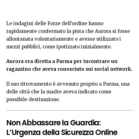
Le indagini delle Forze dell’ordine hanno
rapidamente confermato la pista che Aurora si fosse
allontanata volontariamente e avesse utilizzato i
mezzi pubblici, come ipotizzato inizialmente.
Aurora era diretta a Parma per incontrare un
ragazzino che aveva conosciuto sui social network.
Il suo ritrovamento è avvenuto proprio a Parma, una
delle città che la madre aveva indicato come
possibile destinazione.
Non Abbassare la Guardia:
L’Urgenza della Sicurezza Online