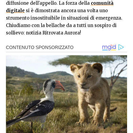
diffusione dell’appello. La forza della
comunità
digitale
si è dimostrata ancora una volta uno
strumento insostituibile in situazioni di emergenza.
Chiudiamo con la bellache da a tutti un sospiro di
sollievo: notizia Ritrovata Aurora!