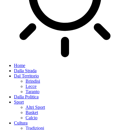
Home
Dalla Strada
Dal Territorio
Brindisi
Lecce
Taranto
Dalla Politica
Sport
Altri Sport
Basket
Calcio
Cultura
Tradizioni