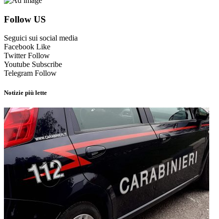
Follow US
Seguici sui social media
Facebook
Like
Twitter
Follow
Youtube
Subscribe
Telegram
Follow
Notizie più lette