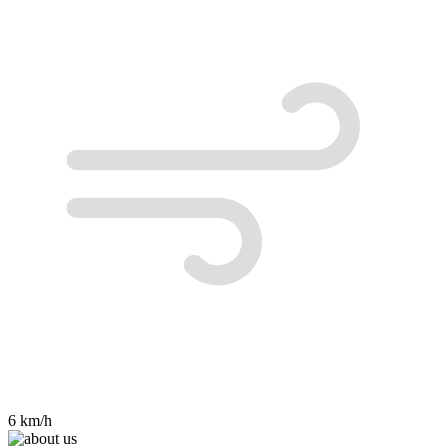
6 km/h