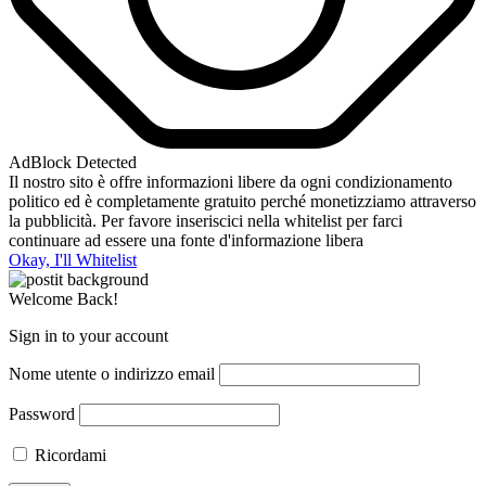
AdBlock Detected
Il nostro sito è offre informazioni libere da ogni condizionamento
politico ed è completamente gratuito perché monetizziamo attraverso
la pubblicità. Per favore inseriscici nella whitelist per farci
continuare ad essere una fonte d'informazione libera
Okay, I'll Whitelist
Welcome Back!
Sign in to your account
Nome utente o indirizzo email
Password
Ricordami