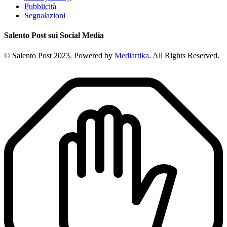
Pubblicità
Segnalazioni
Salento Post sui Social Media
© Salento Post 2023. Powered by
Mediartika
. All Rights Reserved.