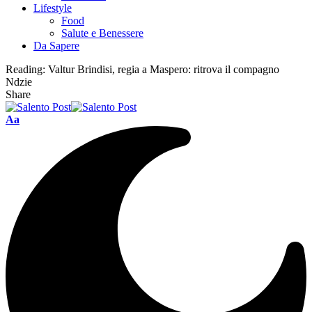
Lifestyle
Food
Salute e Benessere
Da Sapere
Reading:
Valtur Brindisi, regia a Maspero: ritrova il compagno
Ndzie
Share
Aa