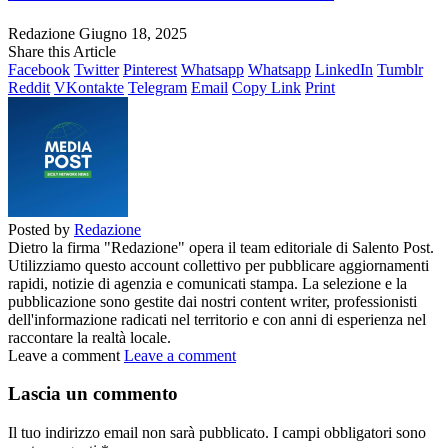
Redazione
Giugno 18, 2025
Share this Article
Facebook
Twitter
Pinterest
Whatsapp
Whatsapp
LinkedIn
Tumblr
Reddit
VKontakte
Telegram
Email
Copy Link
Print
Posted by
Redazione
Dietro la firma "Redazione" opera il team editoriale di Salento Post.
Utilizziamo questo account collettivo per pubblicare aggiornamenti
rapidi, notizie di agenzia e comunicati stampa. La selezione e la
pubblicazione sono gestite dai nostri content writer, professionisti
dell'informazione radicati nel territorio e con anni di esperienza nel
raccontare la realtà locale.
Leave a comment
Leave a comment
Lascia un commento
Il tuo indirizzo email non sarà pubblicato.
I campi obbligatori sono