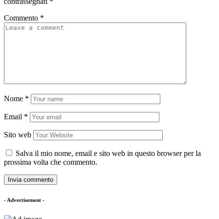
contrassegnati
*
Commento
*
Nome
*
Email
*
Sito web
Salva il mio nome, email e sito web in questo browser per la
prossima volta che commento.
- Advertisement -