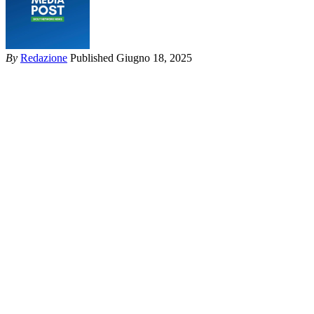
By
Redazione
Published Giugno 18, 2025