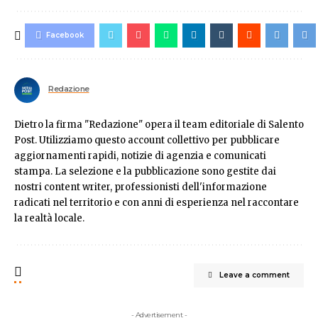
Facebook
Redazione
Dietro la firma "Redazione" opera il team editoriale di Salento
Post. Utilizziamo questo account collettivo per pubblicare
aggiornamenti rapidi, notizie di agenzia e comunicati
stampa. La selezione e la pubblicazione sono gestite dai
nostri content writer, professionisti dell'informazione
radicati nel territorio e con anni di esperienza nel raccontare
la realtà locale.
Leave a comment
- Advertisement -