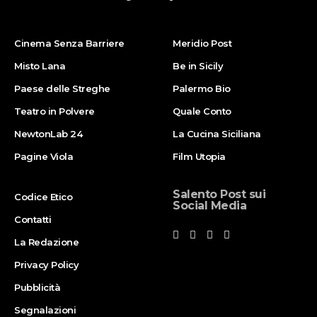
Cinema Senza Barriere
Meridio Post
Misto Lana
Be in Sicily
Paese delle Streghe
Palermo Bio
Teatro in Polvere
Quale Conto
NewtonLab 24
La Cucina Siciliana
Pagine Viola
Film Utopia
Salento Post sui
Codice Etico
Social Media
Contatti
La Redazione
Privacy Policy
Pubblicità
Segnalazioni