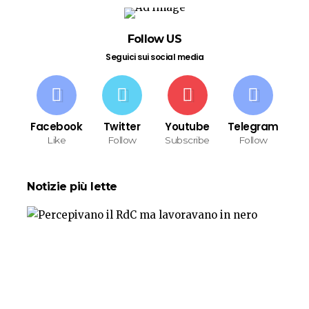
Follow US
Seguici sui social media
Facebook
Twitter
Youtube
Telegram
Like
Follow
Subscribe
Follow
Notizie più lette