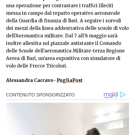
una operazione per contrastare i traffici illeciti
messa in campo dal reparto operativo aeronavale
della Guardia di finanza di Bari. A seguire i sorvoli
dei mezzi della linea addestrativa delle scuole di volo
dell’Aeronautica militare. Dal 7 all’8 maggio sarà
inoltre allestita sul piazzale antistante il Comando
delle Scuole dell’aeronautica Militare-terza Regione
Aerea di Bari, un’area espositiva con simulatore di
volo delle Frecce Tricolori.
Alessandra Caccavo
–
PugliaPost