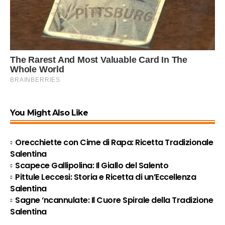
You Might Also Like
Orecchiette con Cime di Rapa: Ricetta Tradizionale
Salentina
Scapece Gallipolina: Il Giallo del Salento
Pittule Leccesi: Storia e Ricetta di un’Eccellenza
Salentina
Sagne ‘ncannulate: Il Cuore Spirale della Tradizione
Salentina