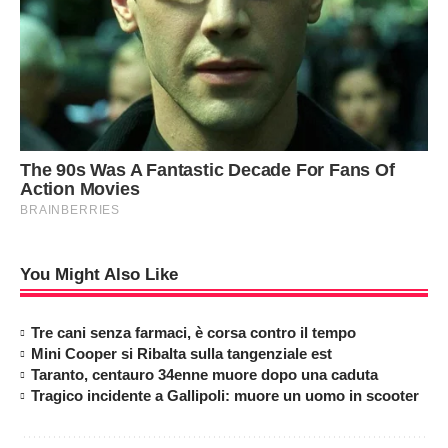
You Might Also Like
Tre cani senza farmaci, è corsa contro il tempo
Mini Cooper si Ribalta sulla tangenziale est
Taranto, centauro 34enne muore dopo una caduta
Tragico incidente a Gallipoli: muore un uomo in scooter