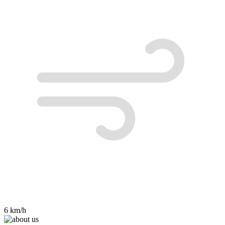
6 km/h