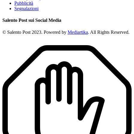
Pubblicità
Segnalazioni
Salento Post sui Social Media
© Salento Post 2023. Powered by
Mediartika
. All Rights Reserved.