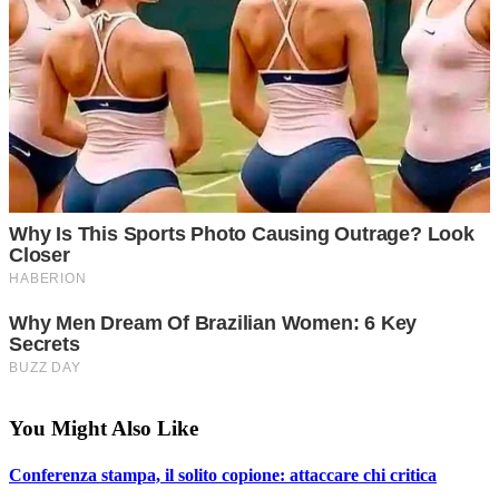
You Might Also Like
Conferenza stampa, il solito copione: attaccare chi critica