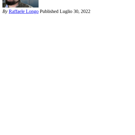
By
Raffaele Longo
Published Luglio 30, 2022