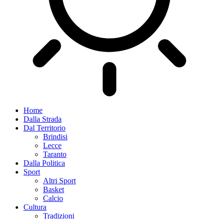
Home
Dalla Strada
Dal Territorio
Brindisi
Lecce
Taranto
Dalla Politica
Sport
Altri Sport
Basket
Calcio
Cultura
Tradizioni