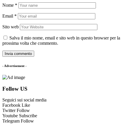
Nome
*
Email
*
Sito web
Salva il mio nome, email e sito web in questo browser per la
prossima volta che commento.
- Advertisement -
Follow US
Seguici sui social media
Facebook
Like
Twitter
Follow
Youtube
Subscribe
Telegram
Follow