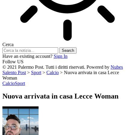
Cerca
Have an existing account?
Sign In
Follow US
© 2021 Palermo Post. Tutti i diritti riservati. Powered by
Nubes
Salento Post
>
Sport
>
Calcio
>
Nuova arrivata in casa Lecce
Woman
Calcio
Sport
Nuova arrivata in casa Lecce Woman