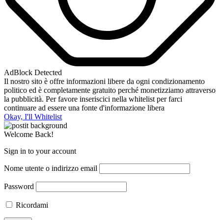
AdBlock Detected
Il nostro sito è offre informazioni libere da ogni condizionamento
politico ed è completamente gratuito perché monetizziamo attraverso
la pubblicità. Per favore inseriscici nella whitelist per farci
continuare ad essere una fonte d'informazione libera
Okay, I'll Whitelist
Welcome Back!
Sign in to your account
Nome utente o indirizzo email
Password
Ricordami