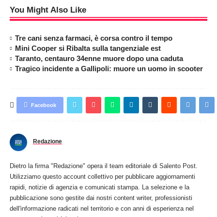
You Might Also Like
Tre cani senza farmaci, è corsa contro il tempo
Mini Cooper si Ribalta sulla tangenziale est
Taranto, centauro 34enne muore dopo una caduta
Tragico incidente a Gallipoli: muore un uomo in scooter
Facebook
Redazione
Dietro la firma "Redazione" opera il team editoriale di Salento Post.
Utilizziamo questo account collettivo per pubblicare aggiornamenti
rapidi, notizie di agenzia e comunicati stampa. La selezione e la
pubblicazione sono gestite dai nostri content writer, professionisti
dell'informazione radicati nel territorio e con anni di esperienza nel