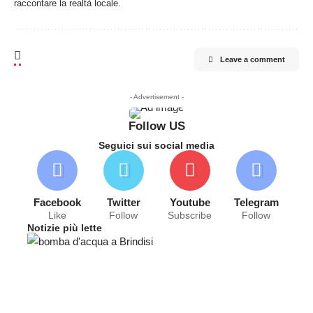
raccontare la realtà locale.
Leave a comment
- Advertisement -
Follow US
Seguici sui social media
Facebook
Twitter
Youtube
Telegram
Like
Follow
Subscribe
Follow
Notizie più lette