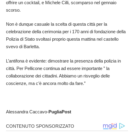
offrire un cocktail, e Michele Cilli, scomparso nel gennaio
scorso.
Non è dunque casuale la scelta di questa città per la
celebrazione della cerimonia per i 170 anni di fondazione della
Polizia di Stato svoltasi proprio questa mattina nel castello
svevo di Barletta.
L’antifona è evidente: dimostrare la presenza della polizia in
città. Per Pellicone continua ad essere importante ” la
collaborazione dei cittadini. Abbiamo un risveglio delle
coscienze, ma c’è ancora molto da fare.”
Alessandra Caccavo-
PugliaPost