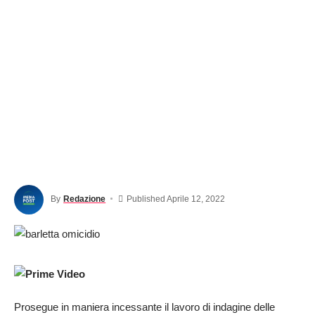
By
Redazione
Published Aprile 12, 2022
Prosegue in maniera incessante il lavoro di indagine delle