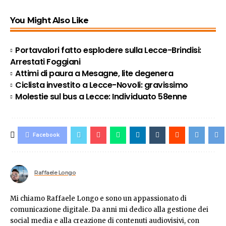
You Might Also Like
Portavalori fatto esplodere sulla Lecce-Brindisi:
Arrestati Foggiani
Attimi di paura a Mesagne, lite degenera
Ciclista investito a Lecce-Novoli: gravissimo
Molestie sul bus a Lecce: Individuato 58enne
Facebook
Raffaele Longo
Mi chiamo Raffaele Longo e sono un appassionato di
comunicazione digitale. Da anni mi dedico alla gestione dei
social media e alla creazione di contenuti audiovisivi, con