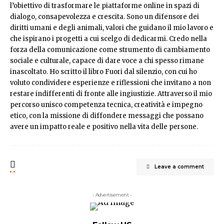
l’obiettivo di trasformare le piattaforme online in spazi di
dialogo, consapevolezza e crescita. Sono un difensore dei
diritti umani e degli animali, valori che guidano il mio lavoro e
che ispirano i progetti a cui scelgo di dedicarmi. Credo nella
forza della comunicazione come strumento di cambiamento
sociale e culturale, capace di dare voce a chi spesso rimane
inascoltato. Ho scritto il libro Fuori dal silenzio, con cui ho
voluto condividere esperienze e riflessioni che invitano a non
restare indifferenti di fronte alle ingiustizie. Attraverso il mio
percorso unisco competenza tecnica, creatività e impegno
etico, con la missione di diffondere messaggi che possano
avere un impatto reale e positivo nella vita delle persone.
Leave a comment
- Advertisement -