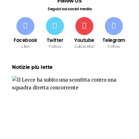
Follow US
Seguici sui social media
Facebook
Twitter
Youtube
Telegram
Like
Follow
Subscribe
Follow
Notizie più lette