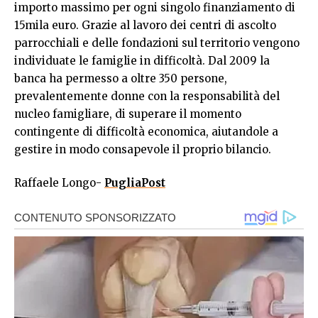
importo massimo per ogni singolo finanziamento di
15mila euro. Grazie al lavoro dei centri di ascolto
parrocchiali e delle fondazioni sul territorio vengono
individuate le famiglie in difficoltà. Dal 2009 la
banca ha permesso a oltre 350 persone,
prevalentemente donne con la responsabilità del
nucleo famigliare, di superare il momento
contingente di difficoltà economica, aiutandole a
gestire in modo consapevole il proprio bilancio.
Raffaele Longo-
PugliaPost