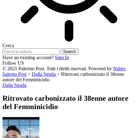
Cerca
Have an existing account?
Sign In
Follow US
© 2021 Palermo Post. Tutti i diritti riservati. Powered by
Nubes
Salento Post
>
Dalla Strada
>
Ritrovato carbonizzato il 38enne
autore del Femminicidio
Dalla Strada
Ritrovato carbonizzato il 38enne autore
del Femminicidio