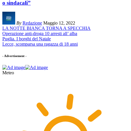
o sindacali”
By
Redazione
Maggio 12, 2022
LA NOTTE BIANCA TORNA A SPECCHIA
Operazione anti-droga 10 arresti all’ alba
Puglia. I borghi del Natale
Lecce, scomparsa una ragazza di 18 anni
- Advertisement -
Meteo