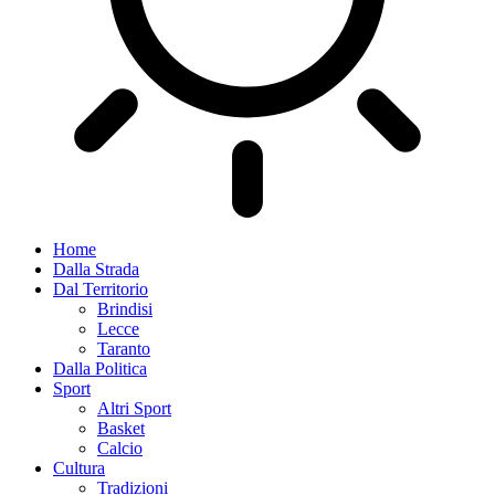
Home
Dalla Strada
Dal Territorio
Brindisi
Lecce
Taranto
Dalla Politica
Sport
Altri Sport
Basket
Calcio
Cultura
Tradizioni