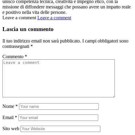
unisco competenza tecnica, creatività e impegno etico, con la
missione di diffondere messaggi che possano avere un impatto reale
e positivo nella vita delle persone.
Leave a comment
Leave a comment
Lascia un commento
Il tuo indirizzo email non sarà pubblicato.
I campi obbligatori sono
contrassegnati
*
Commento
*
Nome
*
Email
*
Sito web