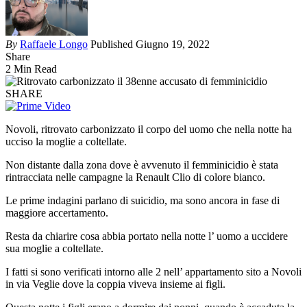
By
Raffaele Longo
Published Giugno 19, 2022
Share
2 Min Read
SHARE
Novoli, ritrovato carbonizzato il corpo del uomo che nella notte ha
ucciso la moglie a coltellate.
Non distante dalla zona dove è avvenuto il femminicidio è stata
rintracciata nelle campagne la Renault Clio di colore bianco.
Le prime indagini parlano di suicidio, ma sono ancora in fase di
maggiore accertamento.
Resta da chiarire cosa abbia portato nella notte l’ uomo a uccidere
sua moglie a coltellate.
I fatti si sono verificati intorno alle 2 nell’ appartamento sito a Novoli
in via Veglie dove la coppia viveva insieme ai figli.