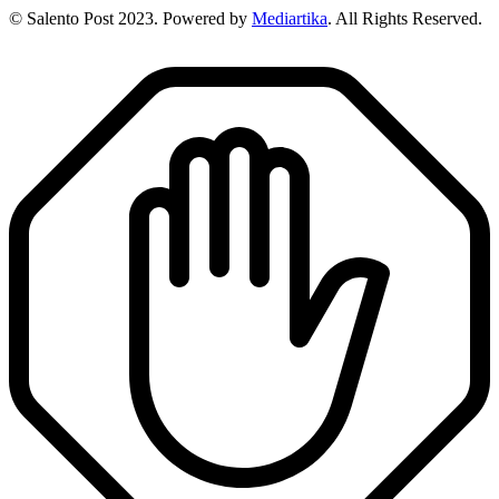
© Salento Post 2023. Powered by
Mediartika
. All Rights Reserved.