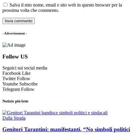
Salva il mio nome, email e sito web in questo browser per la
prossima volta che commento.
- Advertisement -
Follow US
Seguici sui social media
Facebook
Like
Twitter
Follow
Youtube
Subscribe
Telegram
Follow
Notizie più lette
Dalla Strada
Genitori Tarantini: manifestanti, “No simboli politici