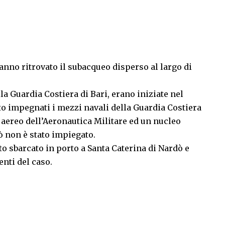
hanno ritrovato il subacqueo disperso al largo di
la Guardia Costiera di Bari, erano iniziate nel
to impegnati i mezzi navali della Guardia Costiera
o aereo dell’Aeronautica Militare ed un nucleo
ò non è stato impiegato.
to sbarcato in porto a Santa Caterina di Nardò e
enti del caso.