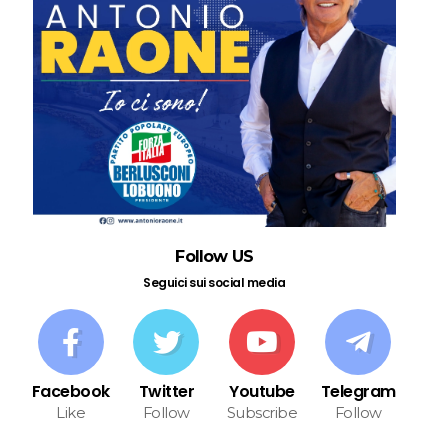
Follow US
Seguici sui social media
Facebook
Twitter
Youtube
Telegram
Like
Follow
Subscribe
Follow